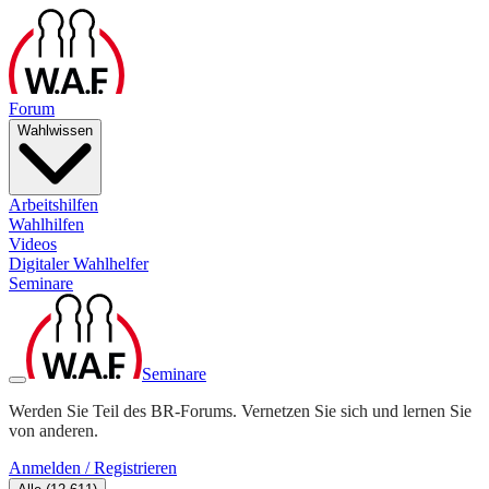
Forum
Wahlwissen
Arbeitshilfen
Wahlhilfen
Videos
Digitaler Wahlhelfer
Seminare
Seminare
Werden Sie Teil des BR-Forums. Vernetzen Sie sich und lernen Sie
von anderen.
Anmelden / Registrieren