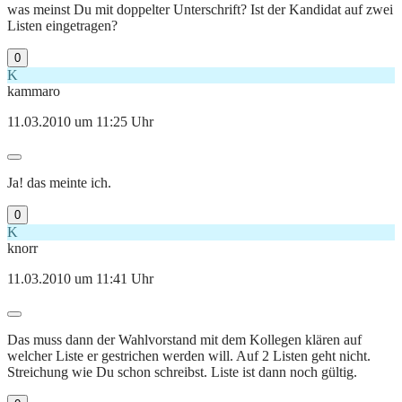
was meinst Du mit doppelter Unterschrift? Ist der Kandidat auf zwei
Listen eingetragen?
0
K
kammaro
11.03.2010 um 11:25 Uhr
Ja! das meinte ich.
0
K
knorr
11.03.2010 um 11:41 Uhr
Das muss dann der Wahlvorstand mit dem Kollegen klären auf
welcher Liste er gestrichen werden will. Auf 2 Listen geht nicht.
Streichung wie Du schon schreibst. Liste ist dann noch gültig.