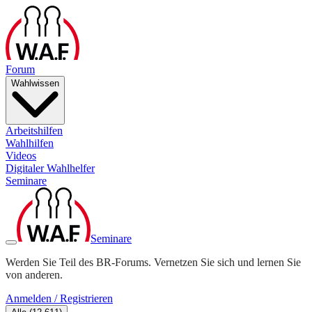
Forum
Wahlwissen
Arbeitshilfen
Wahlhilfen
Videos
Digitaler Wahlhelfer
Seminare
Seminare
Werden Sie Teil des BR-Forums. Vernetzen Sie sich und lernen Sie
von anderen.
Anmelden / Registrieren