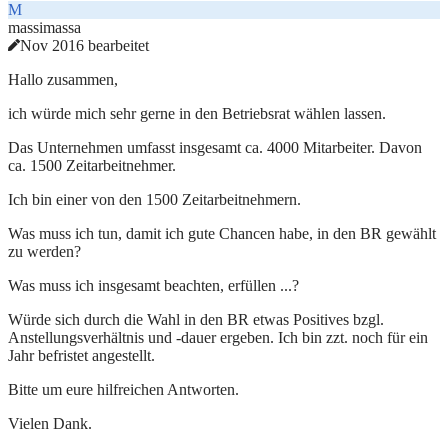
M
massimassa
Nov 2016 bearbeitet
Hallo zusammen,
ich würde mich sehr gerne in den Betriebsrat wählen lassen.
Das Unternehmen umfasst insgesamt ca. 4000 Mitarbeiter. Davon
ca. 1500 Zeitarbeitnehmer.
Ich bin einer von den 1500 Zeitarbeitnehmern.
Was muss ich tun, damit ich gute Chancen habe, in den BR gewählt
zu werden?
Was muss ich insgesamt beachten, erfüllen ...?
Würde sich durch die Wahl in den BR etwas Positives bzgl.
Anstellungsverhältnis und -dauer ergeben. Ich bin zzt. noch für ein
Jahr befristet angestellt.
Bitte um eure hilfreichen Antworten.
Vielen Dank.