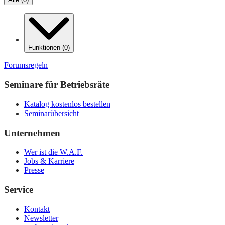
Funktionen
(
0
)
Forumsregeln
Seminare für Betriebsräte
Katalog kostenlos bestellen
Seminarübersicht
Unternehmen
Wer ist die W.A.F.
Jobs & Karriere
Presse
Service
Kontakt
Newsletter