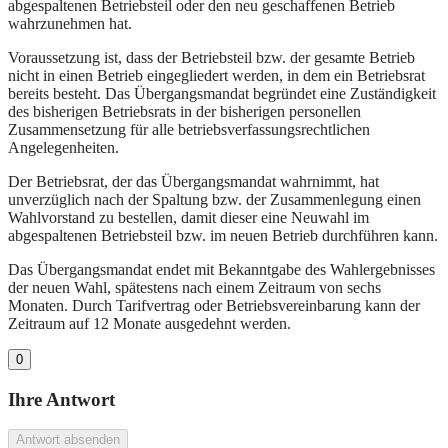
abgespaltenen Betriebsteil oder den neu geschaffenen Betrieb
wahrzunehmen hat.
Voraussetzung ist, dass der Betriebsteil bzw. der gesamte Betrieb
nicht in einen Betrieb eingegliedert werden, in dem ein Betriebsrat
bereits besteht. Das Übergangsmandat begründet eine Zuständigkeit
des bisherigen Betriebsrats in der bisherigen personellen
Zusammensetzung für alle betriebsverfassungsrechtlichen
Angelegenheiten.
Der Betriebsrat, der das Übergangsmandat wahrnimmt, hat
unverzüglich nach der Spaltung bzw. der Zusammenlegung einen
Wahlvorstand zu bestellen, damit dieser eine Neuwahl im
abgespaltenen Betriebsteil bzw. im neuen Betrieb durchführen kann.
Das Übergangsmandat endet mit Bekanntgabe des Wahlergebnisses
der neuen Wahl, spätestens nach einem Zeitraum von sechs
Monaten. Durch Tarifvertrag oder Betriebsvereinbarung kann der
Zeitraum auf 12 Monate ausgedehnt werden.
0
Ihre Antwort
Antwort absenden