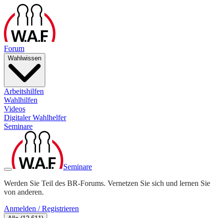
Forum
Wahlwissen
Arbeitshilfen
Wahlhilfen
Videos
Digitaler Wahlhelfer
Seminare
Seminare
Werden Sie Teil des BR-Forums. Vernetzen Sie sich und lernen Sie
von anderen.
Anmelden / Registrieren