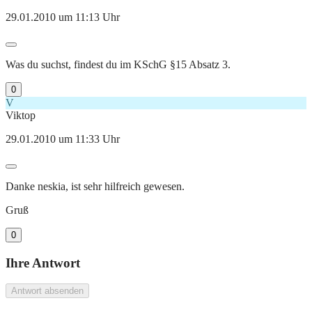
29.01.2010 um 11:13 Uhr
Was du suchst, findest du im KSchG §15 Absatz 3.
0
V
Viktop
29.01.2010 um 11:33 Uhr
Danke neskia, ist sehr hilfreich gewesen.
Gruß
0
Ihre Antwort
Antwort absenden