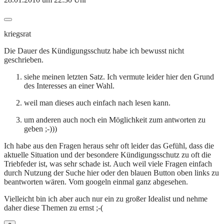
kriegsrat
Die Dauer des Kündigungsschutz habe ich bewusst nicht
geschrieben.
siehe meinen letzten Satz. Ich vermute leider hier den Grund
des Interesses an einer Wahl.
weil man dieses auch einfach nach lesen kann.
um anderen auch noch ein Möglichkeit zum antworten zu
geben ;-)))
Ich habe aus den Fragen heraus sehr oft leider das Gefühl, dass die
aktuelle Situation und der besondere Kündigungsschutz zu oft die
Triebfeder ist, was sehr schade ist. Auch weil viele Fragen einfach
durch Nutzung der Suche hier oder den blauen Button oben links zu
beantworten wären. Vom googeln einmal ganz abgesehen.
Vielleicht bin ich aber auch nur ein zu großer Idealist und nehme
daher diese Themen zu ernst ;-(