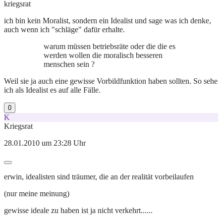
kriegsrat
ich bin kein Moralist, sondern ein Idealist und sage was ich denke,
auch wenn ich "schläge" dafür erhalte.
warum müssen betriebsräte oder die die es
werden wollen die moralisch besseren
menschen sein ?
Weil sie ja auch eine gewisse Vorbildfunktion haben sollten. So sehe
ich als Idealist es auf alle Fälle.
0
K
Kriegsrat
28.01.2010 um 23:28 Uhr
erwin, idealisten sind träumer, die an der realität vorbeilaufen
(nur meine meinung)
gewisse ideale zu haben ist ja nicht verkehrt......