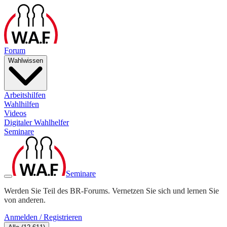
Forum
Wahlwissen
Arbeitshilfen
Wahlhilfen
Videos
Digitaler Wahlhelfer
Seminare
Seminare
Werden Sie Teil des BR-Forums. Vernetzen Sie sich und lernen Sie
von anderen.
Anmelden / Registrieren