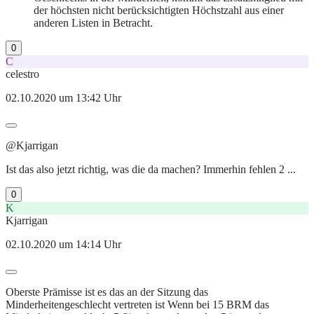
der höchsten nicht berücksichtigten Höchstzahl aus einer
anderen Listen in Betracht.
0
C
celestro
02.10.2020 um 13:42 Uhr
@Kjarrigan
Ist das also jetzt richtig, was die da machen? Immerhin fehlen 2 ...
0
K
Kjarrigan
02.10.2020 um 14:14 Uhr
Oberste Prämisse ist es das an der Sitzung das
Minderheitengeschlecht vertreten ist Wenn bei 15 BRM das