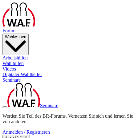
Forum
Wahlwissen
Arbeitshilfen
Wahlhilfen
Videos
Digitaler Wahlhelfer
Seminare
Seminare
Werden Sie Teil des BR-Forums. Vernetzen Sie sich und lernen Sie
von anderen.
Anmelden / Registrieren