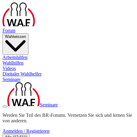
Forum
Wahlwissen
Arbeitshilfen
Wahlhilfen
Videos
Digitaler Wahlhelfer
Seminare
Seminare
Werden Sie Teil des BR-Forums. Vernetzen Sie sich und lernen Sie
von anderen.
Anmelden / Registrieren