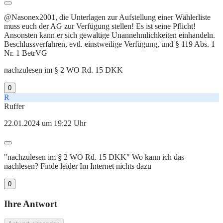
@Nasonex2001, die Unterlagen zur Aufstellung einer Wählerliste
muss euch der AG zur Verfügung stellen! Es ist seine Pflicht!
Ansonsten kann er sich gewaltige Unannehmlichkeiten einhandeln.
Beschlussverfahren, evtl. einstweilige Verfügung, und § 119 Abs. 1
Nr. 1 BetrVG
nachzulesen im § 2 WO Rd. 15 DKK
0
R
Ruffer
22.01.2024 um 19:22 Uhr
"nachzulesen im § 2 WO Rd. 15 DKK" Wo kann ich das
nachlesen? Finde leider Im Internet nichts dazu
0
Ihre Antwort