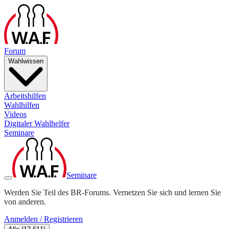
Forum
Wahlwissen
Arbeitshilfen
Wahlhilfen
Videos
Digitaler Wahlhelfer
Seminare
Seminare
Werden Sie Teil des BR-Forums. Vernetzen Sie sich und lernen Sie
von anderen.
Anmelden / Registrieren