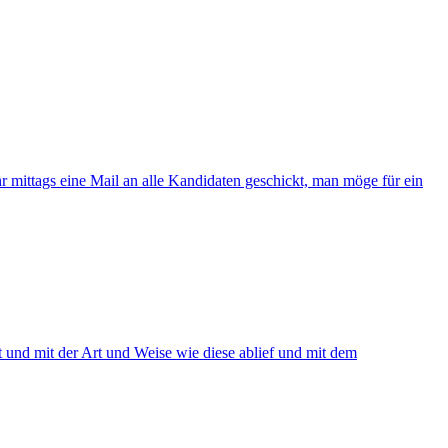
 mittags eine Mail an alle Kandidaten geschickt, man möge für ein
tt und mit der Art und Weise wie diese ablief und mit dem