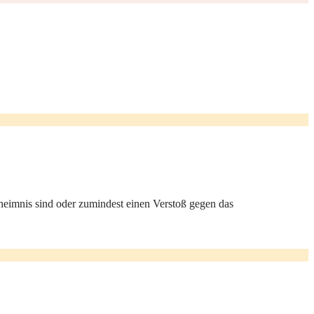
heimnis sind oder zumindest einen Verstoß gegen das