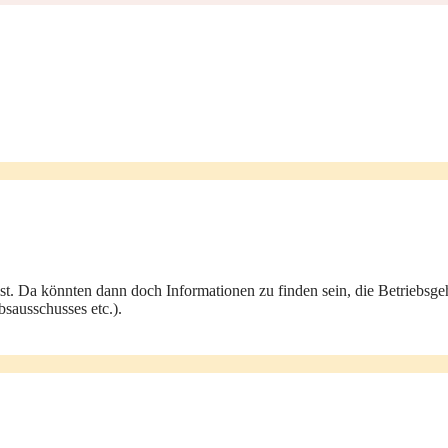
st. Da könnten dann doch Informationen zu finden sein, die Betriebsge
sausschusses etc.).