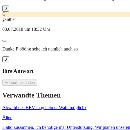
0
G
ganther
03.07.2018 um 18:32 Uhr
Danke Pjöööng sehe ich nämlich auch so
0
Ihre Antwort
Antwort absenden
Verwandte Themen
Abwahl des BRV in geheimer Wahl möglich?
Älter
Hallo zusammen, ich benötige mal Unterstützung. Wir planen unser