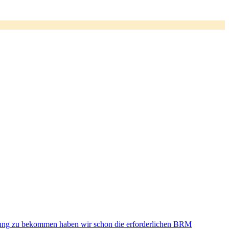
nung zu bekommen haben wir schon die erforderlichen BRM