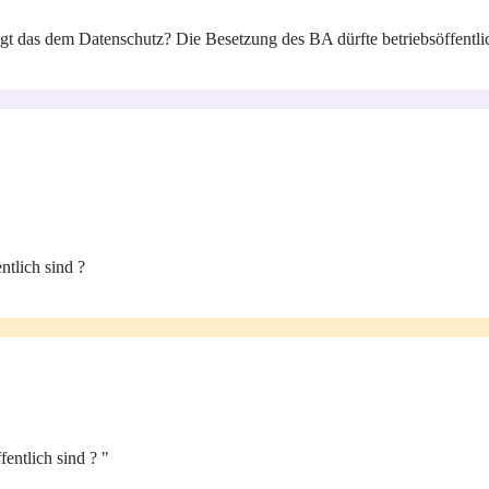
 das dem Datenschutz? Die Besetzung des BA dürfte betriebsöffentlich
ntlich sind ?
entlich sind ? "