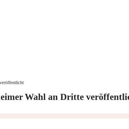
eröffentlicht
imer Wahl an Dritte veröffentli