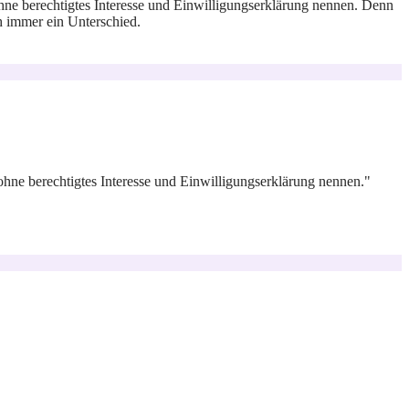
e berechtigtes Interesse und Einwilligungserklärung nennen. Denn
h immer ein Unterschied.
ne berechtigtes Interesse und Einwilligungserklärung nennen."