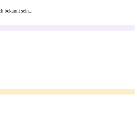
 bekannt sein....