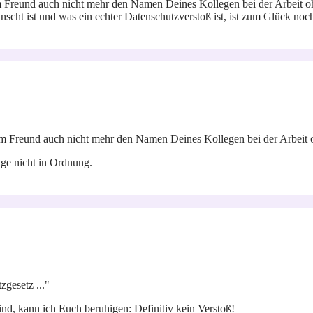
reund auch nicht mehr den Namen Deines Kollegen bei der Arbeit ohn
nscht ist und was ein echter Datenschutzverstoß ist, ist zum Glück noc
Freund auch nicht mehr den Namen Deines Kollegen bei der Arbeit oh
nge nicht in Ordnung.
zgesetz ..."
, kann ich Euch beruhigen: Definitiv kein Verstoß!