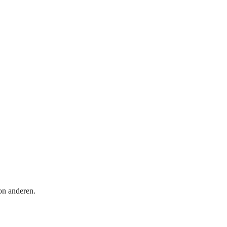
on anderen.