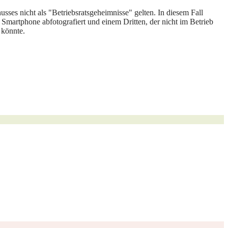
sses nicht als "Betriebsratsgeheimnisse" gelten. In diesem Fall
Smartphone abfotografiert und einem Dritten, der nicht im Betrieb
 könnte.