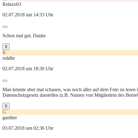
Relaxo03
02.07.2018 um 14:33 Uhr
Schon mal gut. Danke
0
R
rsddbr
02.07.2018 um 18:30 Uhr
Man könnte aber mal schauen, was noch alles auf dem Foto zu lesen i
Datenschutzgesetz darstellen (z.B. Namen von Mitgliedern des Betrieb
0
G
ganther
03.07.2018 um 02:36 Uhr