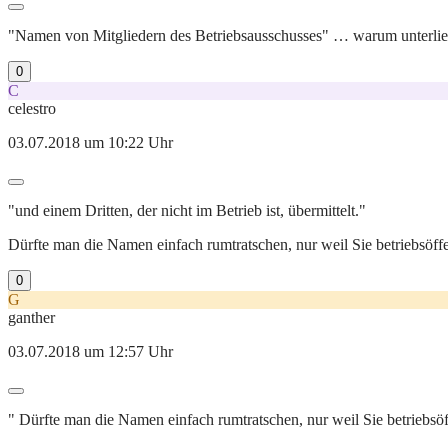
"Namen von Mitgliedern des Betriebsausschusses" … warum unterliegt
0
C
celestro
03.07.2018 um 10:22 Uhr
"und einem Dritten, der nicht im Betrieb ist, übermittelt."
Dürfte man die Namen einfach rumtratschen, nur weil Sie betriebsöffe
0
G
ganther
03.07.2018 um 12:57 Uhr
" Dürfte man die Namen einfach rumtratschen, nur weil Sie betriebsöff