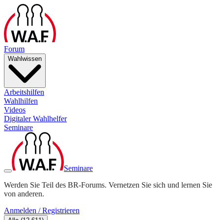
Forum
Wahlwissen
Arbeitshilfen
Wahlhilfen
Videos
Digitaler Wahlhelfer
Seminare
Seminare
Werden Sie Teil des BR-Forums. Vernetzen Sie sich und lernen Sie
von anderen.
Anmelden / Registrieren