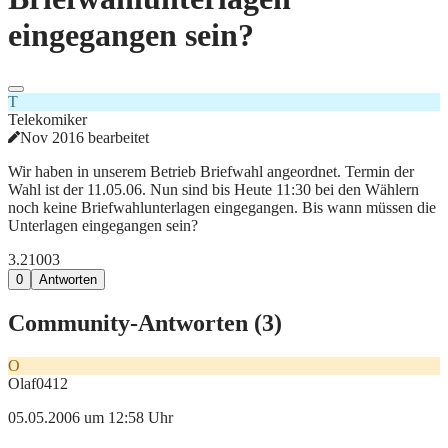
eingegangen sein?
T
Telekomiker
Nov 2016 bearbeitet
Wir haben in unserem Betrieb Briefwahl angeordnet. Termin der
Wahl ist der 11.05.06. Nun sind bis Heute 11:30 bei den Wählern
noch keine Briefwahlunterlagen eingegangen. Bis wann müssen die
Unterlagen eingegangen sein?
3.210
0
3
0
Antworten
Community-Antworten (
3
)
O
Olaf0412
05.05.2006 um 12:58 Uhr