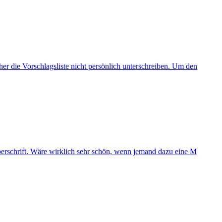
r die Vorschlagsliste nicht persönlich unterschreiben. Um den
Überschrift. Wäre wirklich sehr schön, wenn jemand dazu eine M