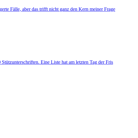
rte Fälle, aber das trifft nicht ganz den Kern meiner Frage
tützunterschriften. Eine Liste hat am letzten Tag der Fris