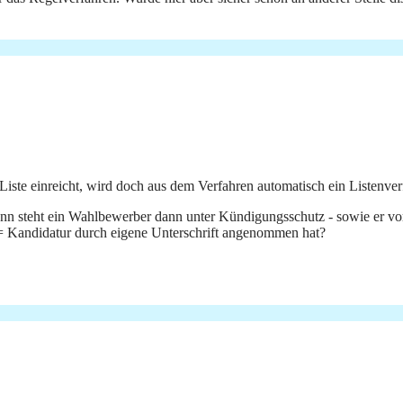
Liste einreicht, wird doch aus dem Verfahren automatisch ein Listenver
nn steht ein Wahlbewerber dann unter Kündigungsschutz - sowie er vor
g = Kandidatur durch eigene Unterschrift angenommen hat?