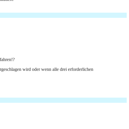
fahren!?
geschlagen wird oder wenn alle drei erforderlichen