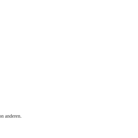
on anderen.