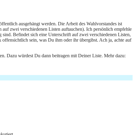
 öffentlich ausgehängt werden. Die Arbeit des Wahlvorstandes ist
n auf zwei verschiedenen Listen auftauchen). Ich persönlich empfehle
 sind. Befindet sich eine Unterschrift auf zwei verschiedenen Listen,
offensichtlich sein, was Du ihm oder ihr übergibst. Ach ja, achte auf
en. Dazu würdest Du dann beitragen mit Deiner Liste. Mehr dazu:
kutiert.