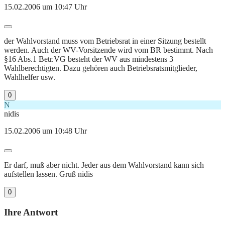
15.02.2006 um 10:47 Uhr
der Wahlvorstand muss vom Betriebsrat in einer Sitzung bestellt
werden. Auch der WV-Vorsitzende wird vom BR bestimmt. Nach
§16 Abs.1 Betr.VG besteht der WV aus mindestens 3
Wahlberechtigten. Dazu gehören auch Betriebsratsmitglieder,
Wahlhelfer usw.
0
N
nidis
15.02.2006 um 10:48 Uhr
Er darf, muß aber nicht. Jeder aus dem Wahlvorstand kann sich
aufstellen lassen. Gruß nidis
0
Ihre Antwort