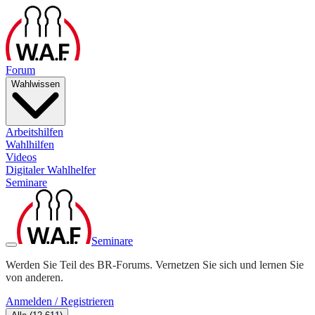
Forum
Wahlwissen
Arbeitshilfen
Wahlhilfen
Videos
Digitaler Wahlhelfer
Seminare
Seminare
Werden Sie Teil des BR-Forums. Vernetzen Sie sich und lernen Sie
von anderen.
Anmelden / Registrieren