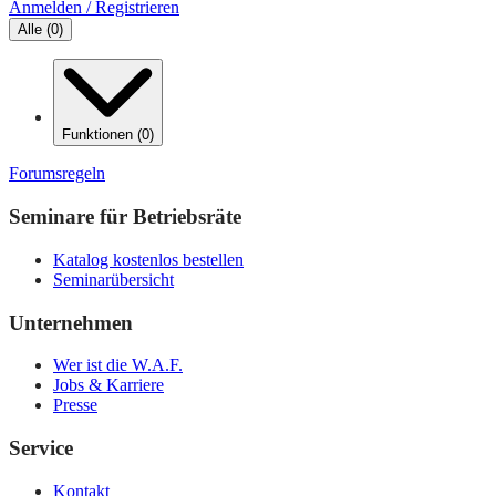
Anmelden / Registrieren
Alle
(
0
)
Funktionen
(
0
)
Forumsregeln
Seminare für Betriebsräte
Katalog kostenlos bestellen
Seminarübersicht
Unternehmen
Wer ist die W.A.F.
Jobs & Karriere
Presse
Service
Kontakt