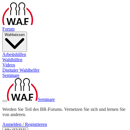
Forum
Wahlwissen
Arbeitshilfen
Wahlhilfen
Videos
Digitaler Wahlhelfer
Seminare
Seminare
Werden Sie Teil des BR-Forums. Vernetzen Sie sich und lernen Sie
von anderen.
Anmelden / Registrieren