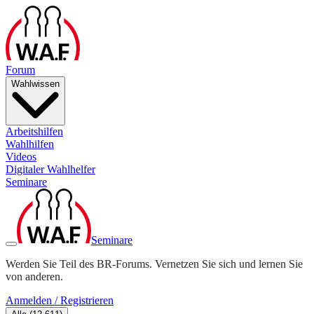
Forum
Wahlwissen
Arbeitshilfen
Wahlhilfen
Videos
Digitaler Wahlhelfer
Seminare
Seminare
Werden Sie Teil des BR-Forums. Vernetzen Sie sich und lernen Sie
von anderen.
Anmelden / Registrieren