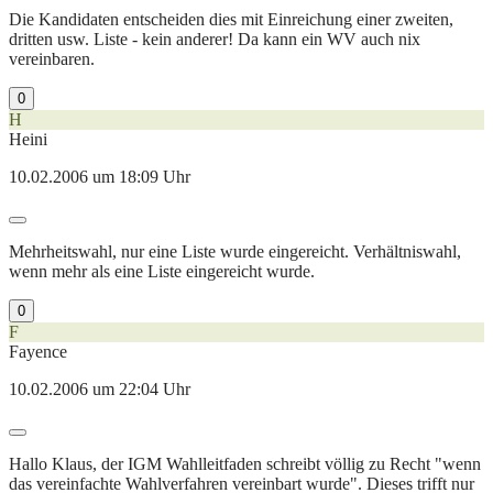
Die Kandidaten entscheiden dies mit Einreichung einer zweiten,
dritten usw. Liste - kein anderer! Da kann ein WV auch nix
vereinbaren.
0
H
Heini
10.02.2006 um 18:09 Uhr
Mehrheitswahl, nur eine Liste wurde eingereicht. Verhältniswahl,
wenn mehr als eine Liste eingereicht wurde.
0
F
Fayence
10.02.2006 um 22:04 Uhr
Hallo Klaus, der IGM Wahlleitfaden schreibt völlig zu Recht "wenn
das vereinfachte Wahlverfahren vereinbart wurde". Dieses trifft nur