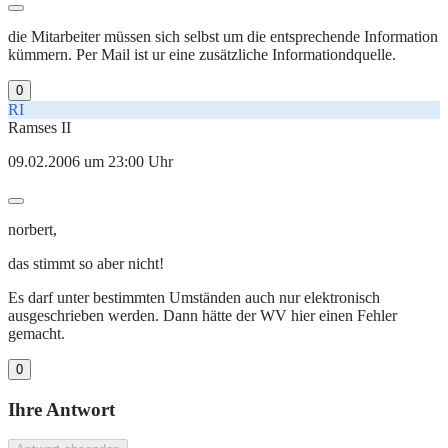
die Mitarbeiter müssen sich selbst um die entsprechende Information
kümmern. Per Mail ist ur eine zusätzliche Informationdquelle.
0
RI
Ramses II
09.02.2006 um 23:00 Uhr
norbert,
das stimmt so aber nicht!
Es darf unter bestimmten Umständen auch nur elektronisch
ausgeschrieben werden. Dann hätte der WV hier einen Fehler
gemacht.
0
Ihre Antwort