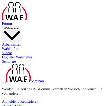
Forum
Wahlwissen
Arbeitshilfen
Wahlhilfen
Videos
Digitaler Wahlhelfer
Seminare
Seminare
Werden Sie Teil des BR-Forums. Vernetzen Sie sich und lernen Sie
von anderen.
Anmelden / Registrieren