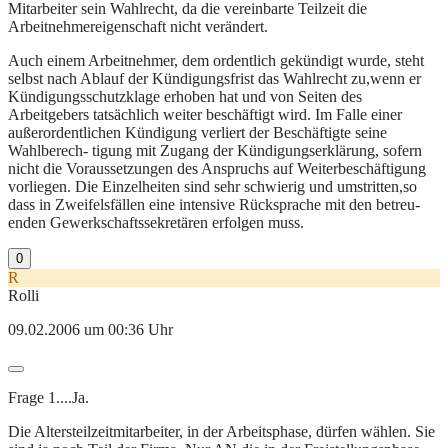
Mitarbeiter sein Wahlrecht, da die vereinbarte Teilzeit die
Arbeitnehmereigenschaft nicht verändert.
Auch einem Arbeitnehmer, dem ordentlich gekündigt wurde, steht
selbst nach Ablauf der Kündigungsfrist das Wahlrecht zu,wenn er
Kündigungsschutzklage erhoben hat und von Seiten des
Arbeitgebers tatsächlich weiter beschäftigt wird. Im Falle einer
außerordentlichen Kündigung verliert der Beschäftigte seine
Wahlberech- tigung mit Zugang der Kündigungserklärung, sofern
nicht die Voraussetzungen des Anspruchs auf Weiterbeschäftigung
vorliegen. Die Einzelheiten sind sehr schwierig und umstritten,so
dass in Zweifelsfällen eine intensive Rücksprache mit den betreu-
enden Gewerkschaftssekretären erfolgen muss.
0
R
Rolli
09.02.2006 um 00:36 Uhr
Frage 1....Ja.
Die Altersteilzeitmitarbeiter, in der Arbeitsphase, dürfen wählen. Sie