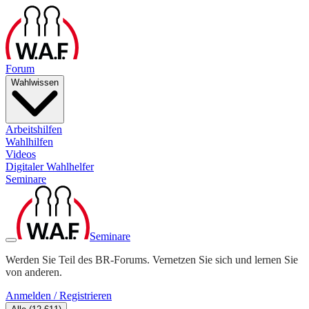
Forum
Wahlwissen
Arbeitshilfen
Wahlhilfen
Videos
Digitaler Wahlhelfer
Seminare
Seminare
Werden Sie Teil des BR-Forums. Vernetzen Sie sich und lernen Sie
von anderen.
Anmelden / Registrieren