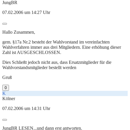
JungBR
07.02.2006 um 14:27 Uhr
Hallo Zusammen,
gem. §17a Nr.2 besteht der Wahlvorstand im vereinfachten
Wahlverfahren immer aus drei Mitgliedern. Eine erhöhung dieser
Zahl ist AUSGESCHLOSSEN.
Dies Schließt jedoch nicht aus, dass Ersatzmitglieder für die
Wahlvorstandsmitglieder bestellt werden
Gruß
0
K
Kölner
07.02.2006 um 14:31 Uhr
JungBR LESEN...und dann erst antworten.