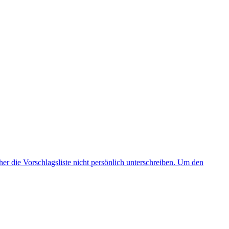
r die Vorschlagsliste nicht persönlich unterschreiben. Um den