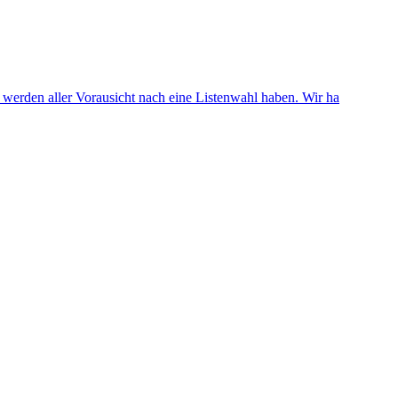
 werden aller Vorausicht nach eine Listenwahl haben. Wir ha