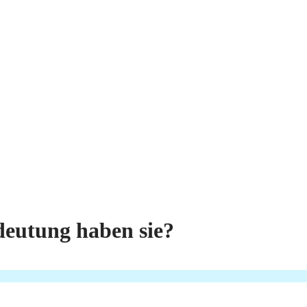
deutung haben sie?