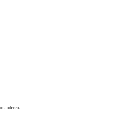
on anderen.