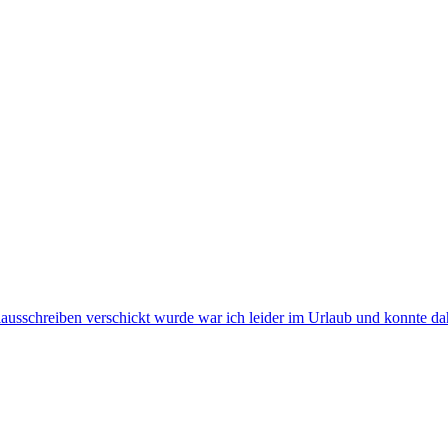
usschreiben verschickt wurde war ich leider im Urlaub und konnte dahe