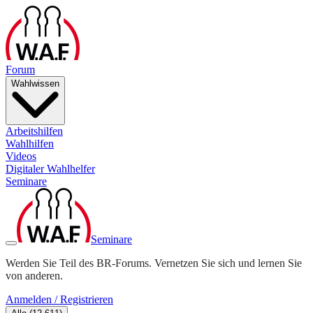
Forum
Wahlwissen
Arbeitshilfen
Wahlhilfen
Videos
Digitaler Wahlhelfer
Seminare
Seminare
Werden Sie Teil des BR-Forums. Vernetzen Sie sich und lernen Sie
von anderen.
Anmelden / Registrieren