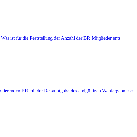
as ist für die Feststellung der Anzahl der BR-Mitglieder ents
amtierenden BR mit der Bekanntgabe des endgültigen Wahlergebnisses