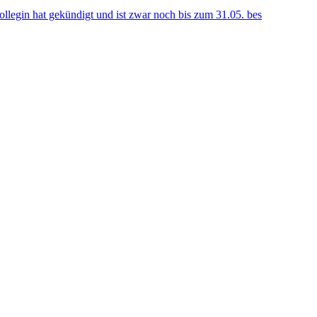
llegin hat gekündigt und ist zwar noch bis zum 31.05. bes