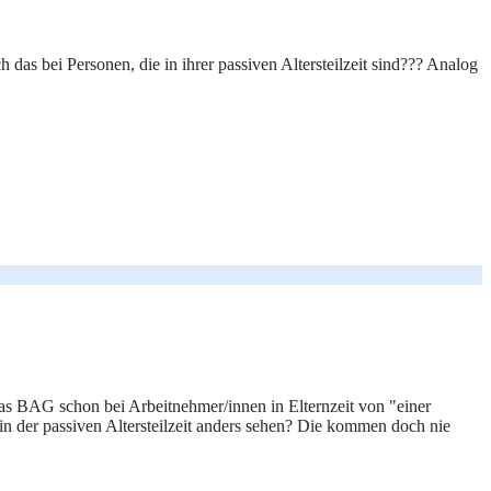
h das bei Personen, die in ihrer passiven Altersteilzeit sind??? Analog
as BAG schon bei Arbeitnehmer/innen in Elternzeit von "einer
n der passiven Altersteilzeit anders sehen? Die kommen doch nie