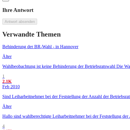
Ihre Antwort
Antwort absenden
Verwandte Themen
Behinderung der BR-Wahl - in Hannover
Älter
Wahlbeobachtung ist keine Behinderung der Betriebsratswahl Die Wahl
1
2.1K
Feb 2010
Sind Leiharbeitnehmer bei der Feststellung der Anzahl der Betriebsra
Älter
Hallo sind wahlberechtigte Leiharbeitnehmer bei der Feststellung der
4