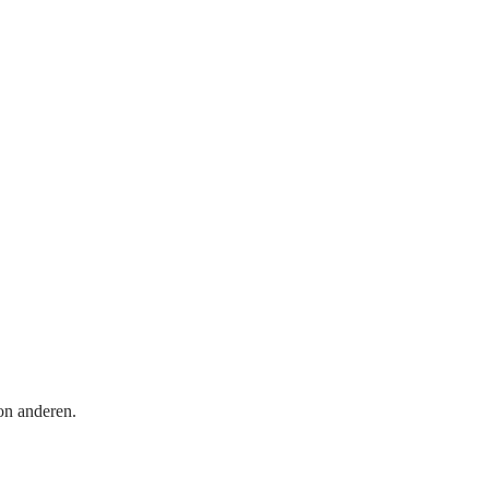
on anderen.