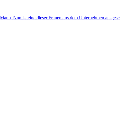
in Mann. Nun ist eine dieser Frauen aus dem Unternehmen ausgesc