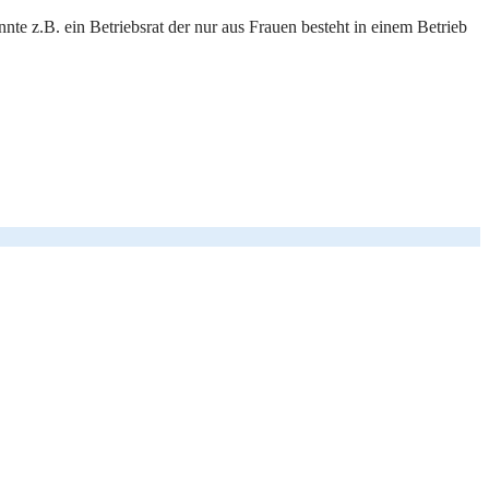
te z.B. ein Betriebsrat der nur aus Frauen besteht in einem Betrieb