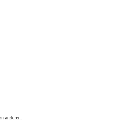
on anderen.