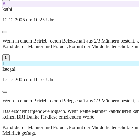
K
kathi
12.12.2005 um 10:25 Uhr
Wenn in einem Betrieb, deren Belegschaft aus 2/3 Männern besteht, ke
Kandidieren Männer und Frauen, kommt der Minderheitenschutz zum
0
I
Istegal
12.12.2005 um 10:52 Uhr
Wenn in einem Betrieb, deren Belegschaft aus 2/3 Männern besteht, ke
Das erscheint irgendwie logisch. Wenn keine Männer kandidieren kan
keinen BR! Danke für diese erhellenden Worte.
Kandidieren Männer und Frauen, kommt der Minderheitenschutz zum Trag
Mehrheit gefragt.