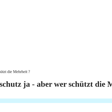
ützt die Mehrheit ?
chutz ja - aber wer schützt die 