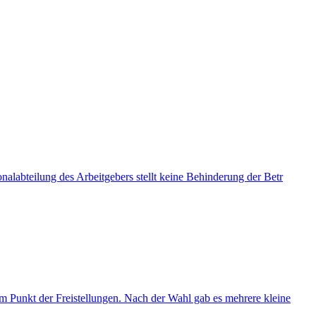
alabteilung des Arbeitgebers stellt keine Behinderung der Betr
um Punkt der Freistellungen. Nach der Wahl gab es mehrere kleine