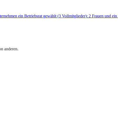
ternehmen ein Betriebsrat gewählt (3 Vollmitglieder): 2 Frauen und e
on anderen.