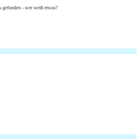
hes gefunden - wer weiß etwas?