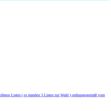
iligen Listen ( es standen 3 Listen zur Wahl ) ordnungsgemäß vom