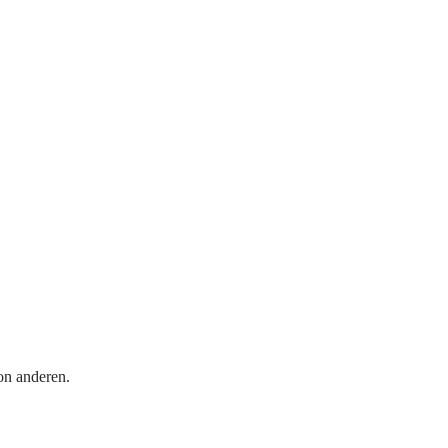
on anderen.