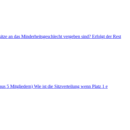
tze an das Minderheitsgeschlecht vergeben sind? Erfolgt der Rest
s 5 Mitgliedern) Wie ist die Sitzverteilung wenn Platz 1 e