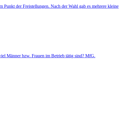
um Punkt der Freistellungen. Nach der Wahl gab es mehrere kleine
eviel Männer bzw. Frauen im Betrieb tätig sind? MfG.