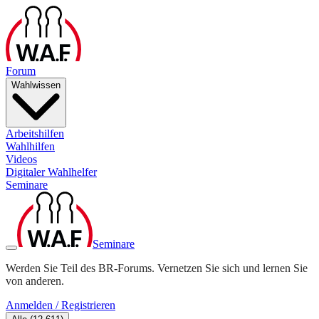
Forum
Wahlwissen
Arbeitshilfen
Wahlhilfen
Videos
Digitaler Wahlhelfer
Seminare
Seminare
Werden Sie Teil des BR-Forums. Vernetzen Sie sich und lernen Sie
von anderen.
Anmelden / Registrieren