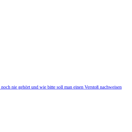
noch nie gehört und wie bitte soll man einen Verstoß nachweisen