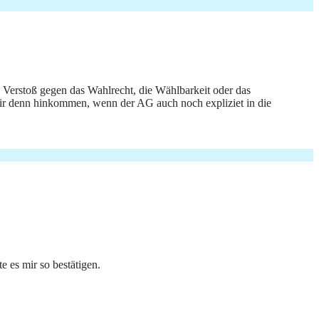
 Verstoß gegen das Wahlrecht, die Wählbarkeit oder das
ir denn hinkommen, wenn der AG auch noch expliziet in die
e es mir so bestätigen.