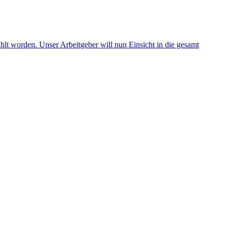
lt worden. Unser Arbeitgeber will nun Einsicht in die gesamt