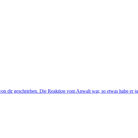
on dir geschrieben. Die Reaktion vom Anwalt war, so etwas habe er ja 