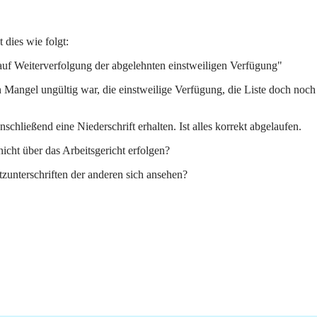
dies wie folgt:
auf Weiterverfolgung der abgelehnten einstweiligen Verfügung"
n Mangel ungültig war, die einstweilige Verfügung, die Liste doch noch 
ließend eine Niederschrift erhalten. Ist alles korrekt abgelaufen.
nicht über das Arbeitsgericht erfolgen?
zunterschriften der anderen sich ansehen?