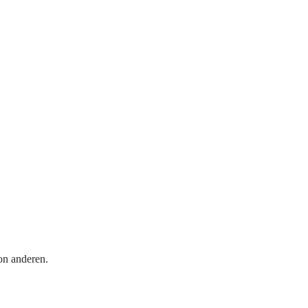
on anderen.