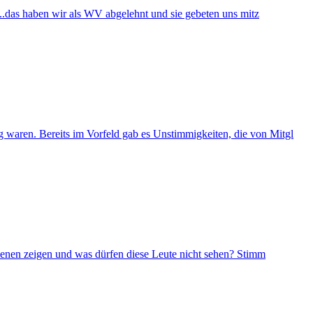
....das haben wir als WV abgelehnt und sie gebeten uns mitz
g waren. Bereits im Vorfeld gab es Unstimmigkeiten, die von Mitgl
enen zeigen und was dürfen diese Leute nicht sehen? Stimm