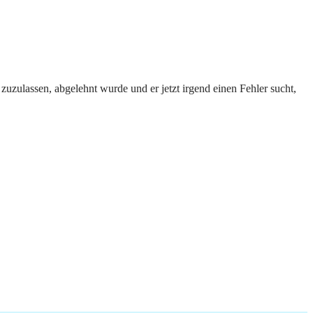
zuzulassen, abgelehnt wurde und er jetzt irgend einen Fehler sucht,