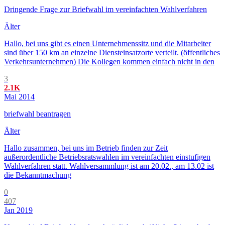
Dringende Frage zur Briefwahl im vereinfachten Wahlverfahren
Älter
Hallo, bei uns gibt es einen Unternehmenssitz und die Mitarbeiter
sind über 150 km an einzelne Diensteinsatzorte verteilt. (öffentliches
Verkehrsunternehmen) Die Kollegen kommen einfach nicht in den
3
2.1K
Mai 2014
briefwahl beantragen
Älter
Hallo zusammen, bei uns im Betrieb finden zur Zeit
außerordentliche Betriebsratswahlen im vereinfachten einstufigen
Wahlverfahren statt. Wahlversammlung ist am 20.02., am 13.02 ist
die Bekanntmachung
0
407
Jan 2019