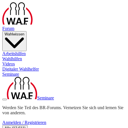
Forum
Wahlwissen
Arbeitshilfen
Wahlhilfen
Videos
Digitaler Wahlhelfer
Seminare
Seminare
Werden Sie Teil des BR-Forums. Vernetzen Sie sich und lernen Sie
von anderen.
Anmelden / Registrieren