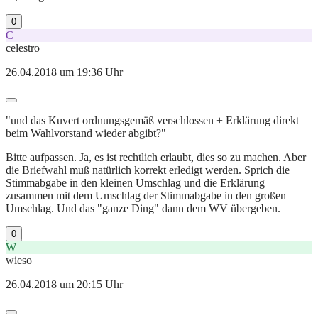
0
C
celestro
26.04.2018 um 19:36 Uhr
"und das Kuvert ordnungsgemäß verschlossen + Erklärung direkt
beim Wahlvorstand wieder abgibt?"
Bitte aufpassen. Ja, es ist rechtlich erlaubt, dies so zu machen. Aber
die Briefwahl muß natürlich korrekt erledigt werden. Sprich die
Stimmabgabe in den kleinen Umschlag und die Erklärung
zusammen mit dem Umschlag der Stimmabgabe in den großen
Umschlag. Und das "ganze Ding" dann dem WV übergeben.
0
W
wieso
26.04.2018 um 20:15 Uhr