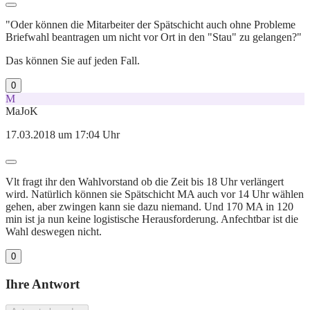
"Oder können die Mitarbeiter der Spätschicht auch ohne Probleme
Briefwahl beantragen um nicht vor Ort in den "Stau" zu gelangen?"
Das können Sie auf jeden Fall.
0
M
MaJoK
17.03.2018 um 17:04 Uhr
Vlt fragt ihr den Wahlvorstand ob die Zeit bis 18 Uhr verlängert
wird. Natürlich können sie Spätschicht MA auch vor 14 Uhr wählen
gehen, aber zwingen kann sie dazu niemand. Und 170 MA in 120
min ist ja nun keine logistische Herausforderung. Anfechtbar ist die
Wahl deswegen nicht.
0
Ihre Antwort