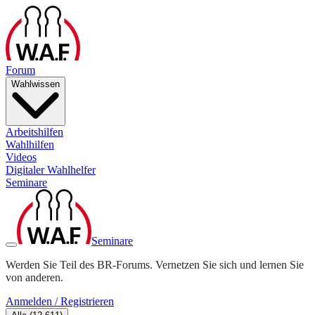
Forum
Wahlwissen
Arbeitshilfen
Wahlhilfen
Videos
Digitaler Wahlhelfer
Seminare
Seminare
Werden Sie Teil des BR-Forums. Vernetzen Sie sich und lernen Sie
von anderen.
Anmelden / Registrieren