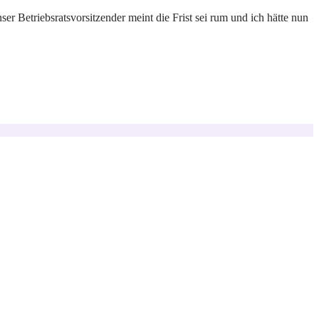
r Betriebsratsvorsitzender meint die Frist sei rum und ich hätte nun