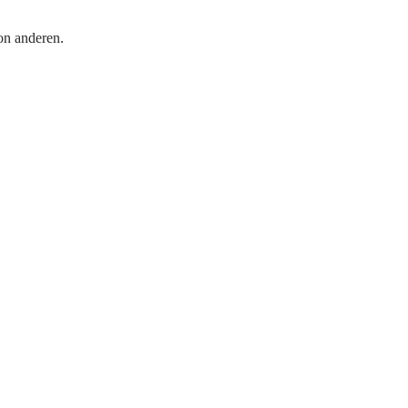
on anderen.