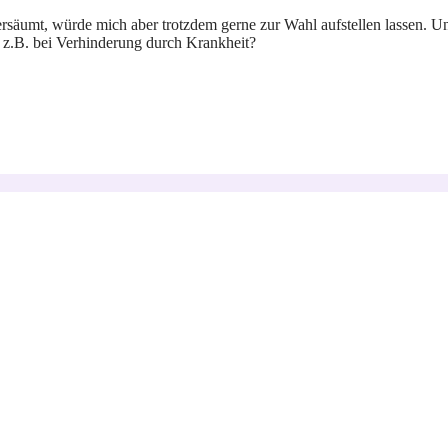
rsäumt, würde mich aber trotzdem gerne zur Wahl aufstellen lassen. Unse
n z.B. bei Verhinderung durch Krankheit?