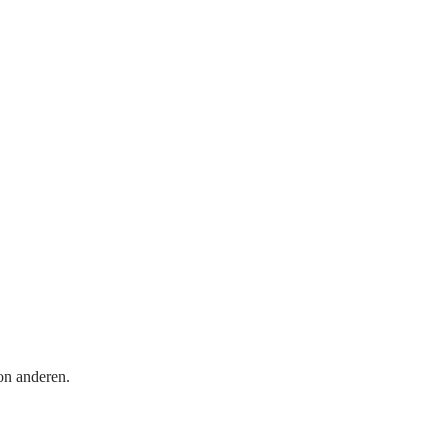
on anderen.