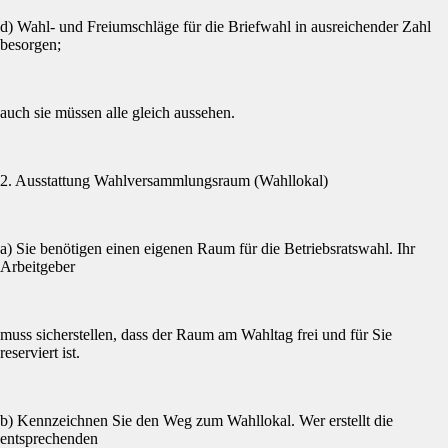
d) Wahl- und Freiumschläge für die Briefwahl in ausreichender Zahl
besorgen;
auch sie müssen alle gleich aussehen.
2. Ausstattung Wahlversammlungsraum (Wahllokal)
a) Sie benötigen einen eigenen Raum für die Betriebsratswahl. Ihr
Arbeitgeber
muss sicherstellen, dass der Raum am Wahltag frei und für Sie
reserviert ist.
b) Kennzeichnen Sie den Weg zum Wahllokal. Wer erstellt die
entsprechenden