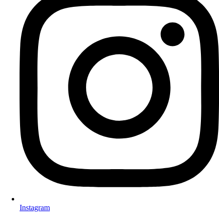
Instagram