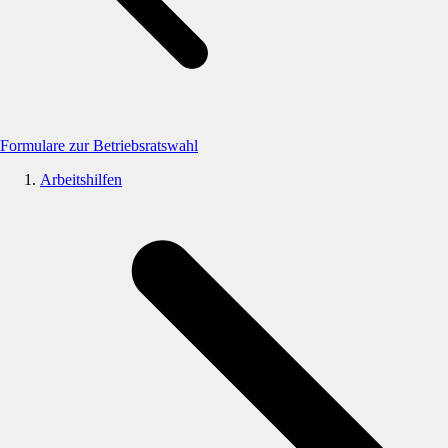
Formulare zur Betriebsratswahl
Arbeitshilfen