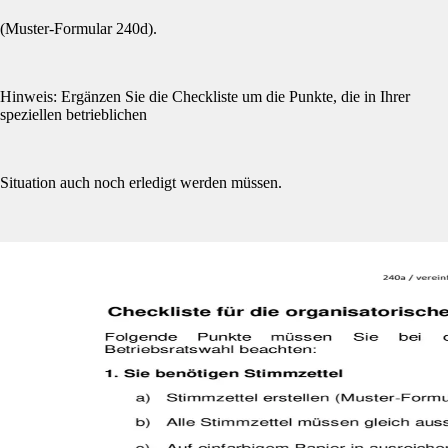
(Muster-Formular 240d).
Hinweis: Ergänzen Sie die Checkliste um die Punkte, die in Ihrer
speziellen betrieblichen
Situation auch noch erledigt werden müssen.