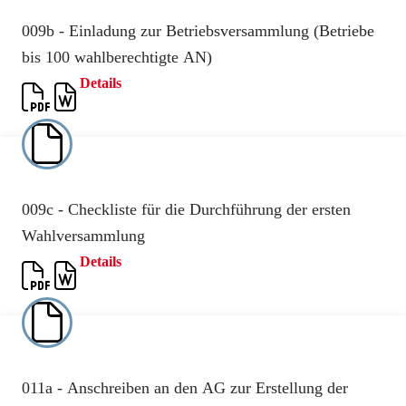
009b - Einladung zur Betriebsversammlung (Betriebe
bis 100 wahlberechtigte AN)
Details
009c - Checkliste für die Durchführung der ersten
Wahlversammlung
Details
011a - Anschreiben an den AG zur Erstellung der