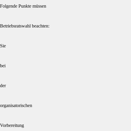
Folgende Punkte müssen
Betriebsratswahl beachten:
Sie
bei
der
organisatorischen
Vorbereitung