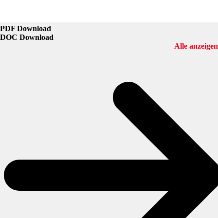
PDF Download
DOC Download
Alle anzeigen