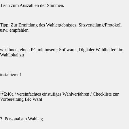
Tisch zum Auszählen der Stimmen.
Tipp: Zur Ermittlung des Wahlergebnisses, Sitzverteilung/Protokoll
usw. empfehlen
wir Ihnen, einen PC mit unserer Software „Digitaler Wahlhelfer“ im
Wahllokal zu
installieren!
240a / vereinfachtes einstufiges Wahlverfahren / Checkliste zur
Vorbereitung BR-Wahl
3. Personal am Wahltag