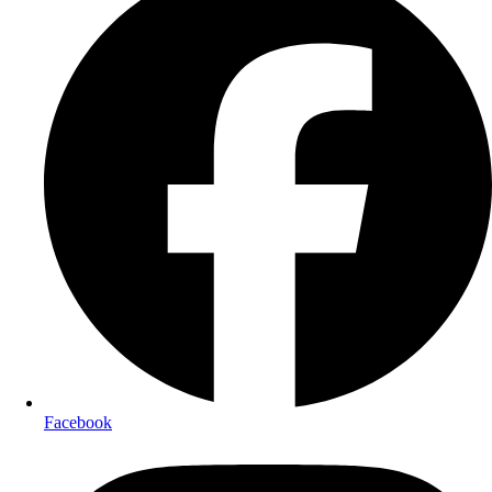
Facebook