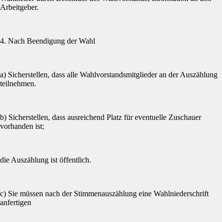
Arbeitgeber.
4. Nach Beendigung der Wahl
a) Sicherstellen, dass alle Wahlvorstandsmitglieder an der Auszählung
teilnehmen.
b) Sicherstellen, dass ausreichend Platz für eventuelle Zuschauer
vorhanden ist;
die Auszählung ist öffentlich.
c) Sie müssen nach der Stimmenauszählung eine Wahlniederschrift
anfertigen