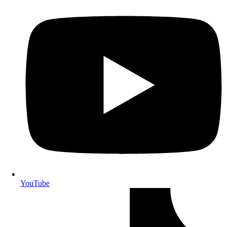
YouTube