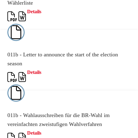
Wählerliste
Details
011b - Letter to announce the start of the election
season
Details
011b - Wahlausschreiben für die BR-Wahl im
vereinfachten zweistufigen Wahlverfahren
Details