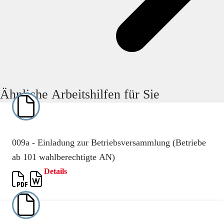
Ähnliche Arbeitshilfen für Sie
009a - Einladung zur Betriebsversammlung (Betriebe
ab 101 wahlberechtigte AN)
Details