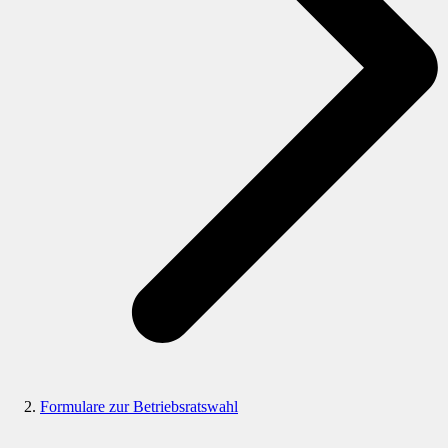
Formulare zur Betriebsratswahl