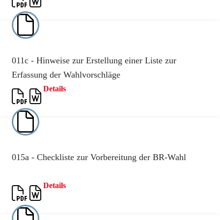
011c - Hinweise zur Erstellung einer Liste zur
Erfassung der Wahlvorschläge
Details
015a - Checkliste zur Vorbereitung der BR-Wahl
Details