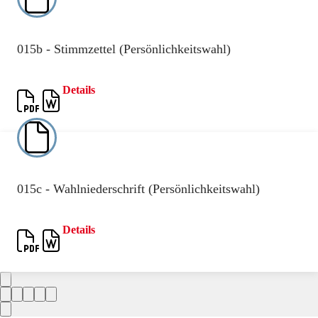
015b - Stimmzettel (Persönlichkeitswahl)
Details
015c - Wahlniederschrift (Persönlichkeitswahl)
Details