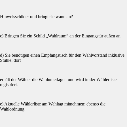
Hinweisschilder und bringt sie wann an?
c) Bringen Sie ein Schild „Wahlraum” an der Eingangstür außen an.
d) Sie benötigen einen Empfangstisch für den Wahlvorstand inklusive
Stühle; dort
erhält der Wähler die Wahlunterlagen und wird in der Wählerliste
registriert.
e) Aktuelle Wählerliste am Wahltag mitnehmen; ebenso die
Wahlordnung.