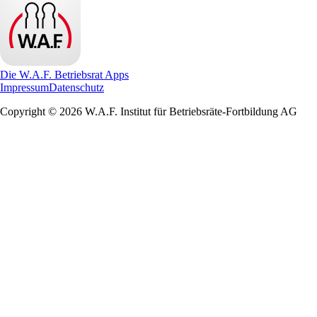
Die W.A.F. Betriebsrat Apps
Impressum
Datenschutz
Copyright © 2026 W.A.F. Institut für Betriebsräte-Fortbildung AG