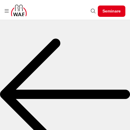
Seminare