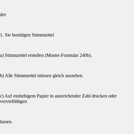
der
1. Sie benötigen Stimmzettel
a) Stimmzettel erstellen (Muster-Formular 240b).
b) Alle Stimmzettel müssen gleich aussehen.
c) Auf einfarbigem Papier in ausreichender Zahl drucken oder
vervielfältigen
lassen.