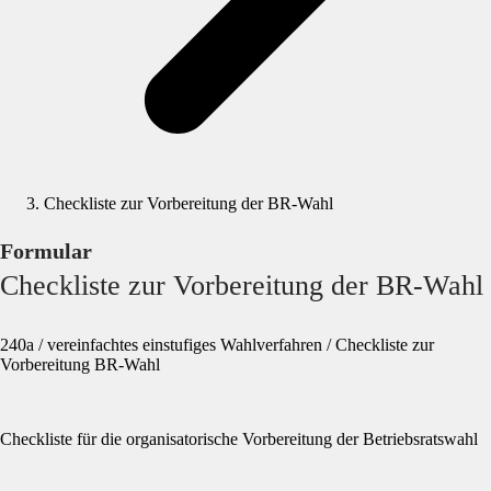
Checkliste zur Vorbereitung der BR-Wahl
Formular
Checkliste zur Vorbereitung der BR-Wahl
240a / vereinfachtes einstufiges Wahlverfahren / Checkliste zur
Vorbereitung BR-Wahl
Checkliste für die organisatorische Vorbereitung der Betriebsratswahl