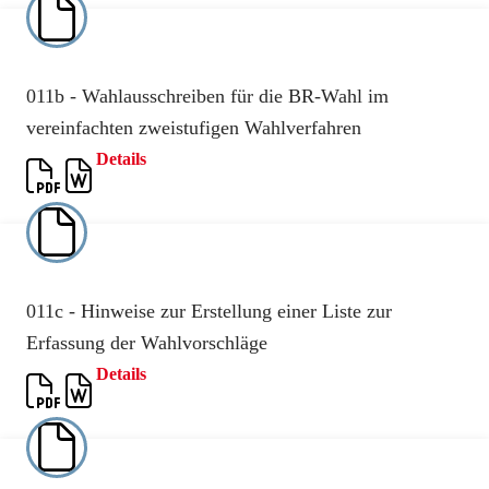
011b - Wahlausschreiben für die BR-Wahl im
vereinfachten zweistufigen Wahlverfahren
Details
011c - Hinweise zur Erstellung einer Liste zur
Erfassung der Wahlvorschläge
Details