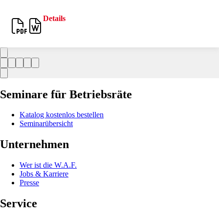
Details
Seminare für Betriebsräte
Katalog kostenlos bestellen
Seminarübersicht
Unternehmen
Wer ist die W.A.F.
Jobs & Karriere
Presse
Service