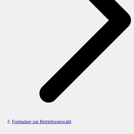
Formulare zur Betriebsratswahl