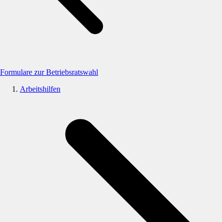
Formulare zur Betriebsratswahl
Arbeitshilfen