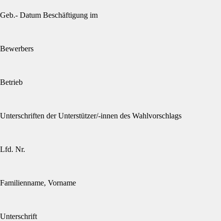
Geb.- Datum Beschäftigung im
Bewerbers
Betrieb
Unterschriften der Unterstützer/-innen des Wahlvorschlags
Lfd. Nr.
Familienname, Vorname
Unterschrift