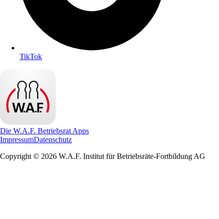
TikTok
Die W.A.F. Betriebsrat Apps
Impressum
Datenschutz
Copyright © 2026 W.A.F. Institut für Betriebsräte-Fortbildung AG