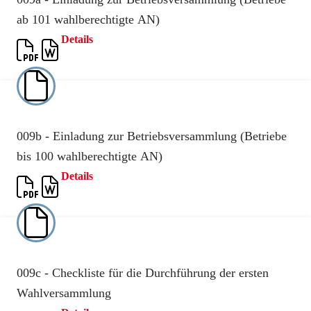
ab 101 wahlberechtigte AN)
Details
009b - Einladung zur Betriebsversammlung (Betriebe
bis 100 wahlberechtigte AN)
Details
009c - Checkliste für die Durchführung der ersten
Wahlversammlung