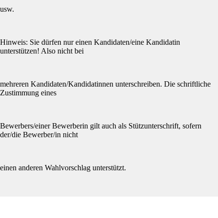
usw.
Hinweis: Sie dürfen nur einen Kandidaten/eine Kandidatin
unterstützen! Also nicht bei
mehreren Kandidaten/Kandidatinnen unterschreiben. Die schriftliche
Zustimmung eines
Bewerbers/einer Bewerberin gilt auch als Stützunterschrift, sofern
der/die Bewerber/in nicht
einen anderen Wahlvorschlag unterstützt.