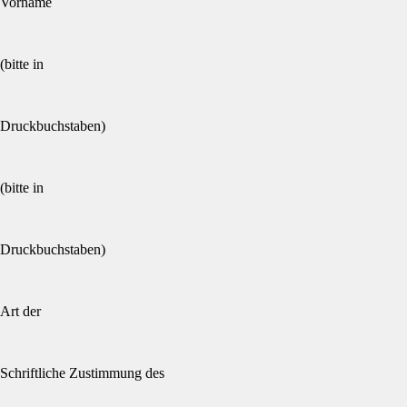
Vorname
(bitte in
Druckbuchstaben)
(bitte in
Druckbuchstaben)
Art der
Schriftliche Zustimmung des