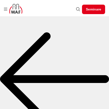
Seminare