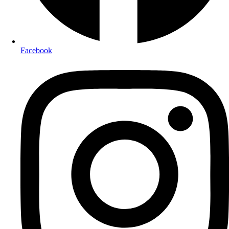
Facebook