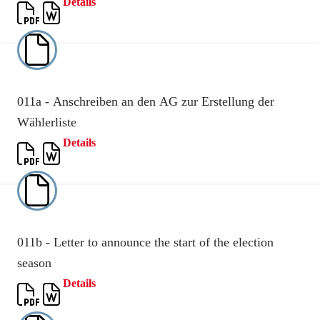
Details
011a - Anschreiben an den AG zur Erstellung der
Wählerliste
Details
011b - Letter to announce the start of the election
season
Details