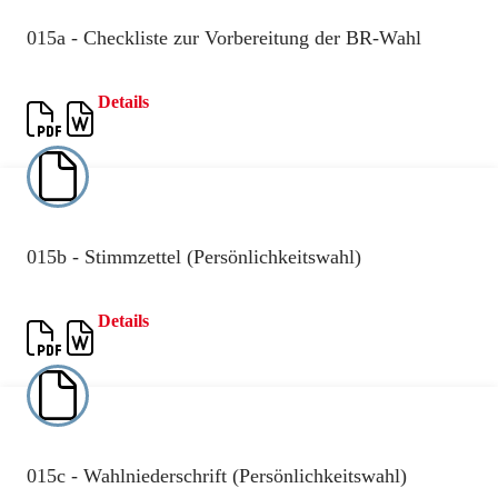
015a - Checkliste zur Vorbereitung der BR-Wahl
Details
015b - Stimmzettel (Persönlichkeitswahl)
Details
015c - Wahlniederschrift (Persönlichkeitswahl)