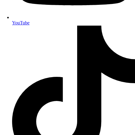
YouTube