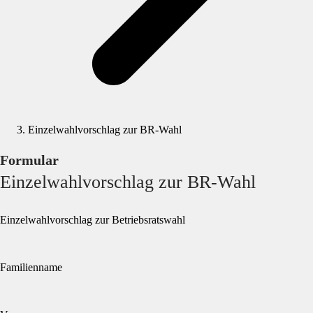
Einzelwahlvorschlag zur BR-Wahl
Formular
Einzelwahlvorschlag zur BR-Wahl
Einzelwahlvorschlag zur Betriebsratswahl
Familienname