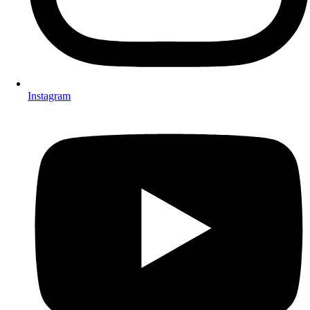
Instagram