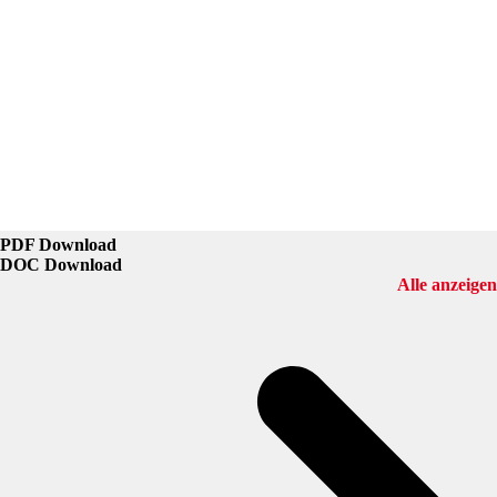
PDF Download
DOC Download
Alle anzeigen