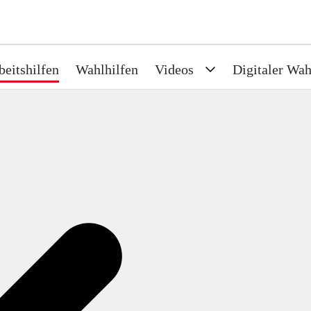
beitshilfen
Wahlhilfen
Videos
Digitaler Wah