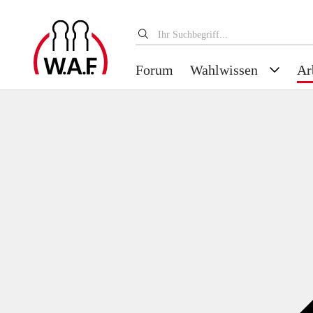
Forum
Wahlwissen
Ar