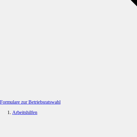
Formulare zur Betriebsratswahl
Arbeitshilfen