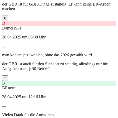
der GBR ist für GBR-Dinge zuständig. Er kann keine BR-Arbeit
machen.
0
D
Damei1981
28.04.2025 um 06:38 Uhr
man könnte jetzt wählen, ohne das 2026 gewählt wird.
der GBR ist auch für den Standort zu ständig, allerdings nur für
Aufgaben nach § 50 BetrVG
2
B
BRnew
28.04.2025 um 12:16 Uhr
Vielen Dank für die Antworten.