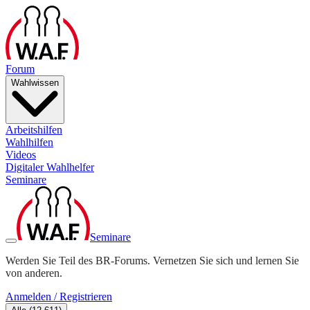
Forum
Wahlwissen
Arbeitshilfen
Wahlhilfen
Videos
Digitaler Wahlhelfer
Seminare
Seminare
Werden Sie Teil des BR-Forums. Vernetzen Sie sich und lernen Sie
von anderen.
Anmelden / Registrieren