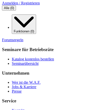
Anmelden / Registrieren
Alle
(
0
)
Funktionen
(
0
)
Forumsregeln
Seminare für Betriebsräte
Katalog kostenlos bestellen
Seminarübersicht
Unternehmen
Wer ist die W.A.F.
Jobs & Karriere
Presse
Service