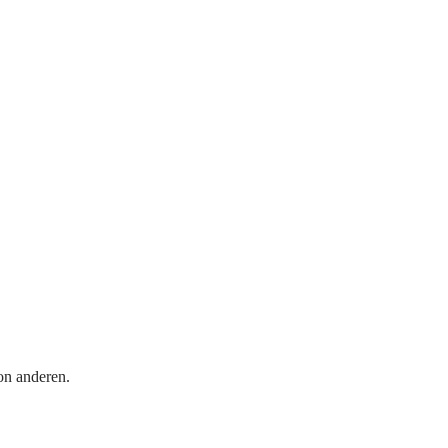
on anderen.