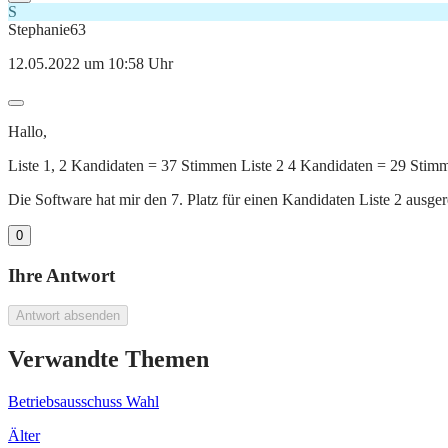
S
Stephanie63
12.05.2022 um 10:58 Uhr
Hallo,
Liste 1, 2 Kandidaten = 37 Stimmen Liste 2 4 Kandidaten = 29 Stim
Die Software hat mir den 7. Platz für einen Kandidaten Liste 2 ausge
0
Ihre Antwort
Antwort absenden
Verwandte Themen
Betriebsausschuss Wahl
Älter