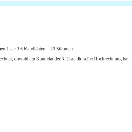
men Liste 3 6 Kandidaten = 29 Stimmen
rechnet, obwohl ein Kandidat der 3. Liste die selbe Hochrechnung hat.