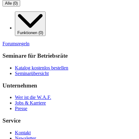
Alle
(
0
)
Funktionen
(
0
)
Forumsregeln
Seminare für Betriebsräte
Katalog kostenlos bestellen
Seminarübersicht
Unternehmen
Wer ist die W.A.F.
Jobs & Karriere
Presse
Service
Kontakt
Newsletter