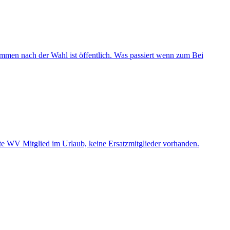
immen nach der Wahl ist öffentlich. Was passiert wenn zum Bei
tte WV Mitglied im Urlaub, keine Ersatzmitglieder vorhanden.