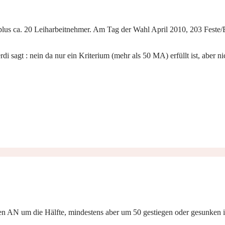
lus ca. 20 Leiharbeitnehmer. Am Tag der Wahl April 2010, 203 Feste
sagt : nein da nur ein Kriterium (mehr als 50 MA) erfüllt ist, aber ni
igten AN um die Hälfte, mindestens aber um 50 gestiegen oder gesunken 