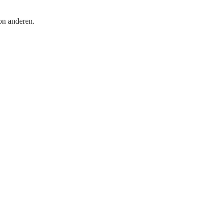
on anderen.