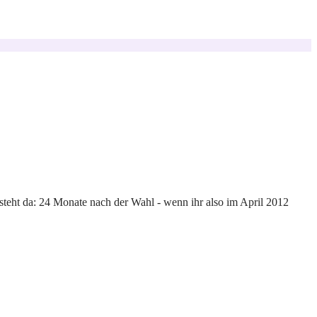
teht da: 24 Monate nach der Wahl - wenn ihr also im April 2012