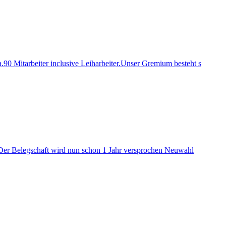
.90 Mitarbeiter inclusive Leiharbeiter.Unser Gremium besteht s
. Der Belegschaft wird nun schon 1 Jahr versprochen Neuwahl