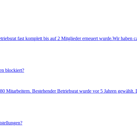
ebsrat fast komplett bis auf 2 Mitglieder erneuert wurde.Wir haben ca
n blockiert?
 80 Mitarbeitern. Bestehender Betriebsrat wurde vor 5 Jahren gewählt
istellungen?