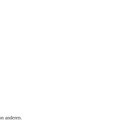
on anderen.