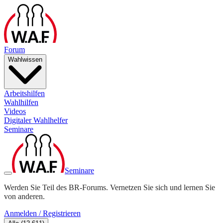
Forum
Wahlwissen
Arbeitshilfen
Wahlhilfen
Videos
Digitaler Wahlhelfer
Seminare
Seminare
Werden Sie Teil des BR-Forums. Vernetzen Sie sich und lernen Sie
von anderen.
Anmelden / Registrieren