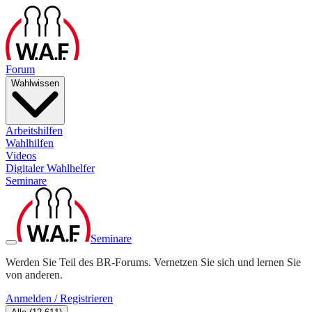
Forum
Wahlwissen
Arbeitshilfen
Wahlhilfen
Videos
Digitaler Wahlhelfer
Seminare
Seminare
Werden Sie Teil des BR-Forums. Vernetzen Sie sich und lernen Sie
von anderen.
Anmelden / Registrieren