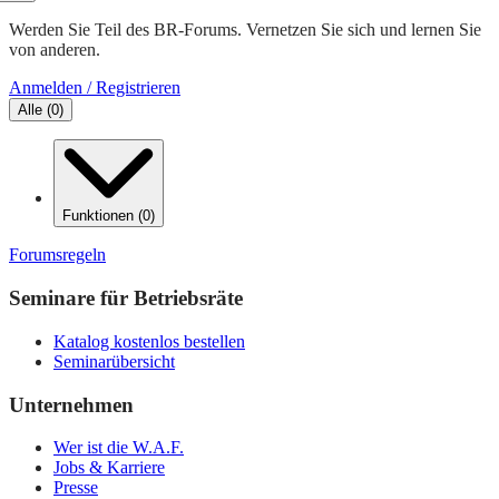
Werden Sie Teil des BR-Forums. Vernetzen Sie sich und lernen Sie
von anderen.
Anmelden / Registrieren
Alle
(
0
)
Funktionen
(
0
)
Forumsregeln
Seminare für Betriebsräte
Katalog kostenlos bestellen
Seminarübersicht
Unternehmen
Wer ist die W.A.F.
Jobs & Karriere
Presse