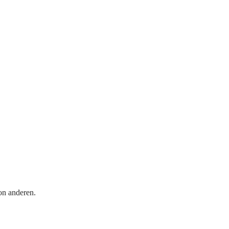
on anderen.