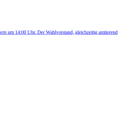
stern um 14:00 Uhr. Der Wahlvorstand, gleichzeitig amtierend