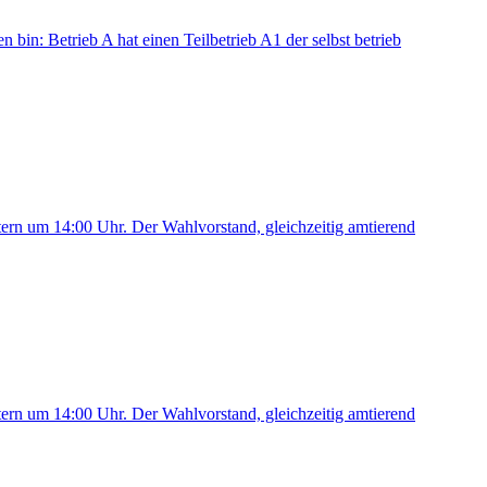
 bin: Betrieb A hat einen Teilbetrieb A1 der selbst betrieb
stern um 14:00 Uhr. Der Wahlvorstand, gleichzeitig amtierend
stern um 14:00 Uhr. Der Wahlvorstand, gleichzeitig amtierend