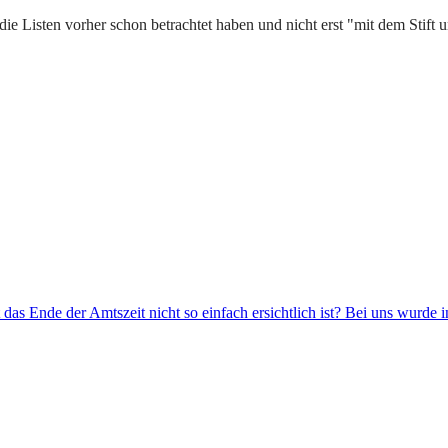
ie Listen vorher schon betrachtet haben und nicht erst "mit dem Stift 
t das Ende der Amtszeit nicht so einfach ersichtlich ist? Bei uns wurde