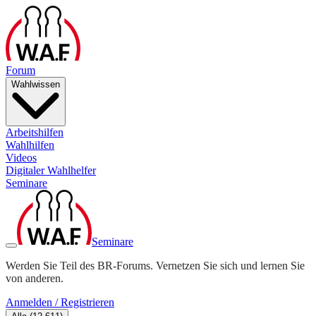
Forum
Wahlwissen
Arbeitshilfen
Wahlhilfen
Videos
Digitaler Wahlhelfer
Seminare
Seminare
Werden Sie Teil des BR-Forums. Vernetzen Sie sich und lernen Sie
von anderen.
Anmelden / Registrieren