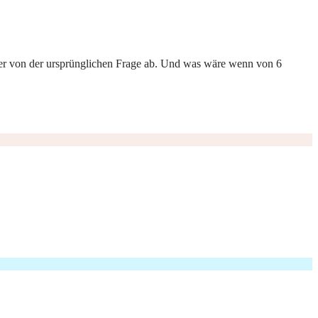
aber von der ursprünglichen Frage ab. Und was wäre wenn von 6