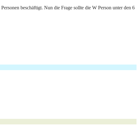
Personen beschäftigt. Nun die Frage sollte die W Person unter den 6