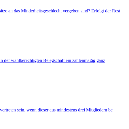
tze an das Minderheitsgeschlecht vergeben sind? Erfolgt der Rest
 in der wahlberechtigten Belegschaft ein zahlenmäßig ganz
vertreten sein, wenn dieser aus mindestens drei Mitgliedern be