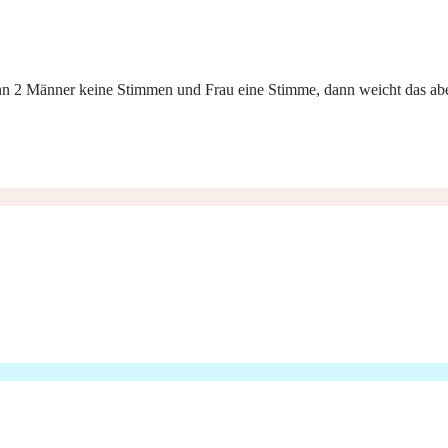
, wenn 2 Männer keine Stimmen und Frau eine Stimme, dann weicht das 