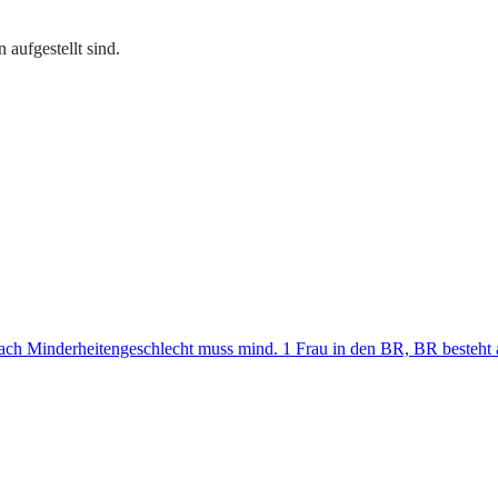
aufgestellt sind.
nach Minderheitengeschlecht muss mind. 1 Frau in den BR, BR besteht au