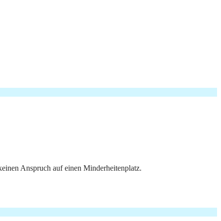
keinen Anspruch auf einen Minderheitenplatz.