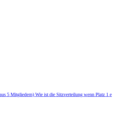
s 5 Mitgliedern) Wie ist die Sitzverteilung wenn Platz 1 e