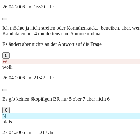
26.04.2006 um 16:49 Uhr
Ich möchte ja nicht streiten oder Korinthenkack... betreiben, aber
Kandidaten nur 4 mindestens eine Stimme und naja...
Es ändert aber nichts an der Antwort auf die Frage.
0
W
wolli
26.04.2006 um 21:42 Uhr
Es gib keinen 6kopifigen BR nur 5 ober 7 aber nicht 6
0
N
nidis
27.04.2006 um 11:21 Uhr