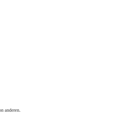
on anderen.