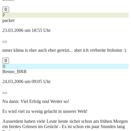
0
P
packer
23.03.2006 um 18:55 Uhr
unser klima is eher auch eher gereizt... aber ich verbreite frohsinn :)
0
B
Benno_BRB
24.03.2006 um 09:05 Uhr
Na dann: Viel Erfolg und Weiter so!
Es wird viel zu wenig gelacht in unserer Welt!
Ausserdem haben viele Leute heute sicher schon am frühen Morgen
ein breites Grinsen im Gesicht - Es ist schon ein paar Stunden lang