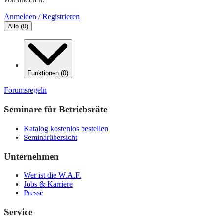
Anmelden / Registrieren
Alle
(
0
)
Funktionen
(
0
)
Forumsregeln
Seminare für Betriebsräte
Katalog kostenlos bestellen
Seminarübersicht
Unternehmen
Wer ist die W.A.F.
Jobs & Karriere
Presse
Service