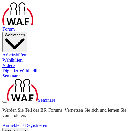
Forum
Wahlwissen
Arbeitshilfen
Wahlhilfen
Videos
Digitaler Wahlhelfer
Seminare
Seminare
Werden Sie Teil des BR-Forums. Vernetzen Sie sich und lernen Sie
von anderen.
Anmelden / Registrieren