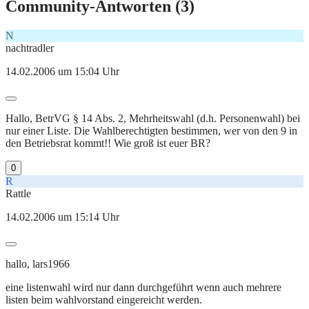
Community-Antworten (
3
)
N
nachtradler
14.02.2006 um 15:04 Uhr
Hallo, BetrVG § 14 Abs. 2, Mehrheitswahl (d.h. Personenwahl) bei
nur einer Liste. Die Wahlberechtigten bestimmen, wer von den 9 in
den Betriebsrat kommt!! Wie groß ist euer BR?
0
R
Rattle
14.02.2006 um 15:14 Uhr
hallo, lars1966
eine listenwahl wird nur dann durchgeführt wenn auch mehrere
listen beim wahlvorstand eingereicht werden.