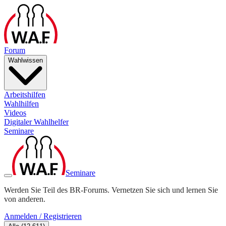
Forum
Wahlwissen
Arbeitshilfen
Wahlhilfen
Videos
Digitaler Wahlhelfer
Seminare
Seminare
Werden Sie Teil des BR-Forums. Vernetzen Sie sich und lernen Sie
von anderen.
Anmelden / Registrieren