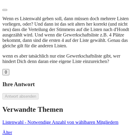
Wenn es Listenwahl geben soll, dann müssen doch mehrere Listen
vorliegen, oder? Und dann ist das seit alters her korrekt (und nicht
neu) dass die Verteilung der Stimmens auf die Listen nach d'Hondt
ausgezählt wird. Und wenn die Gewerkschaftsliste z.B. 4 Plätze
bekommt, dann sind die ersten 4 auf der Liste gewählt. Genau das
gleiche gilt für die anderen Listen.
wenn es aber tatsächlich nur eine Gewerkschaftsliste gibt, wer
hindert Dich denn daran eine eigene Liste einzureichen?
0
Ihre Antwort
Antwort absenden
Verwandte Themen
Listenwahl - Notwendige Anzahl von wählbaren Mitgliedern
Älter