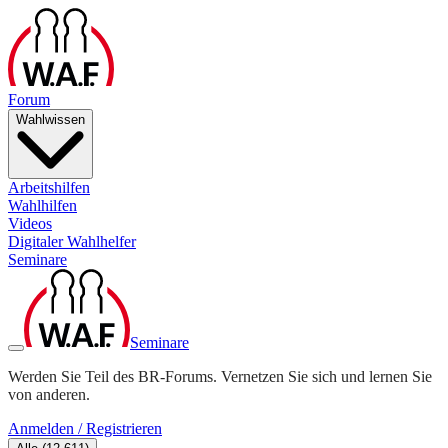
Forum
Wahlwissen
Arbeitshilfen
Wahlhilfen
Videos
Digitaler Wahlhelfer
Seminare
Seminare
Werden Sie Teil des BR-Forums. Vernetzen Sie sich und lernen Sie
von anderen.
Anmelden / Registrieren