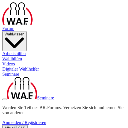
Forum
Wahlwissen
Arbeitshilfen
Wahlhilfen
Videos
Digitaler Wahlhelfer
Seminare
Seminare
Werden Sie Teil des BR-Forums. Vernetzen Sie sich und lernen Sie
von anderen.
Anmelden / Registrieren