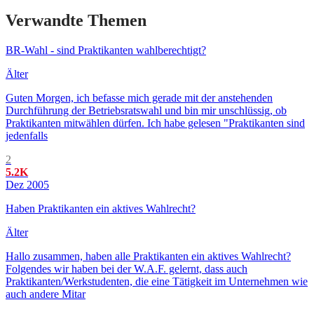
Verwandte Themen
BR-Wahl - sind Praktikanten wahlberechtigt?
Älter
Guten Morgen, ich befasse mich gerade mit der anstehenden
Durchführung der Betriebsratswahl und bin mir unschlüssig, ob
Praktikanten mitwählen dürfen. Ich habe gelesen "Praktikanten sind
jedenfalls
2
5.2K
Dez 2005
Haben Praktikanten ein aktives Wahlrecht?
Älter
Hallo zusammen, haben alle Praktikanten ein aktives Wahlrecht?
Folgendes wir haben bei der W.A.F. gelernt, dass auch
Praktikanten/Werkstudenten, die eine Tätigkeit im Unternehmen wie
auch andere Mitar