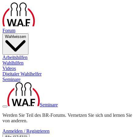
Forum
Wahlwissen
Arbeitshilfen
Wahlhilfen
Videos
Digitaler Wahlhelfer
Seminare
Seminare
Werden Sie Teil des BR-Forums. Vernetzen Sie sich und lernen Sie
von anderen.
Anmelden / Registrieren