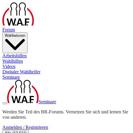
Forum
Wahlwissen
Arbeitshilfen
Wahlhilfen
Videos
Digitaler Wahlhelfer
Seminare
Seminare
Werden Sie Teil des BR-Forums. Vernetzen Sie sich und lernen Sie
von anderen.
Anmelden / Registrieren