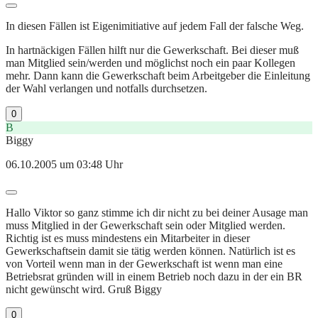
In diesen Fällen ist Eigenimitiative auf jedem Fall der falsche Weg.
In hartnäckigen Fällen hilft nur die Gewerkschaft. Bei dieser muß
man Mitglied sein/werden und möglichst noch ein paar Kollegen
mehr. Dann kann die Gewerkschaft beim Arbeitgeber die Einleitung
der Wahl verlangen und notfalls durchsetzen.
0
B
Biggy
06.10.2005 um 03:48 Uhr
Hallo Viktor so ganz stimme ich dir nicht zu bei deiner Ausage man
muss Mitglied in der Gewerkschaft sein oder Mitglied werden.
Richtig ist es muss mindestens ein Mitarbeiter in dieser
Gewerkschaftsein damit sie tätig werden können. Natürlich ist es
von Vorteil wenn man in der Gewerkschaft ist wenn man eine
Betriebsrat gründen will in einem Betrieb noch dazu in der ein BR
nicht gewünscht wird. Gruß Biggy
0