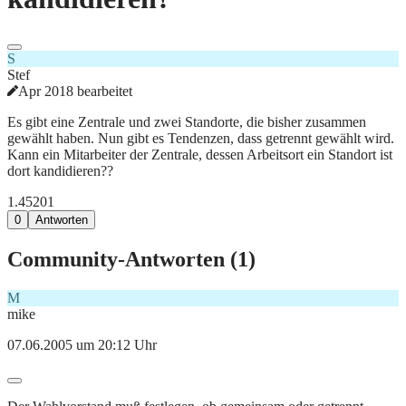
S
Stef
Apr 2018 bearbeitet
Es gibt eine Zentrale und zwei Standorte, die bisher zusammen
gewählt haben. Nun gibt es Tendenzen, dass getrennt gewählt wird.
Kann ein Mitarbeiter der Zentrale, dessen Arbeitsort ein Standort ist
dort kandidieren??
1.452
0
1
0
Antworten
Community-Antworten (
1
)
M
mike
07.06.2005 um 20:12 Uhr