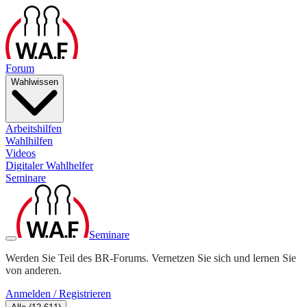
Forum
Wahlwissen
Arbeitshilfen
Wahlhilfen
Videos
Digitaler Wahlhelfer
Seminare
Seminare
Werden Sie Teil des BR-Forums. Vernetzen Sie sich und lernen Sie
von anderen.
Anmelden / Registrieren