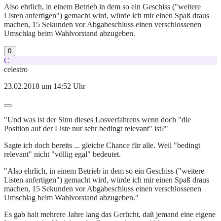
Also ehrlich, in einem Betrieb in dem so ein Geschiss ("weitere
Listen anfertigen") gemacht wird, würde ich mir einen Spaß draus
machen, 15 Sekunden vor Abgabeschluss einen verschlossenen
Umschlag beim Wahlvorstand abzugeben.
0
C
celestro
23.02.2018 um 14:52 Uhr
"Und was ist der Sinn dieses Losverfahrens wenn doch "die
Position auf der Liste nur sehr bedingt relevant" ist?"
Sagte ich doch bereits ... gleiche Chance für alle. Weil "bedingt
relevant" nicht "völlig egal" bedeutet.
"Also ehrlich, in einem Betrieb in dem so ein Geschiss ("weitere
Listen anfertigen") gemacht wird, würde ich mir einen Spaß draus
machen, 15 Sekunden vor Abgabeschluss einen verschlossenen
Umschlag beim Wahlvorstand abzugeben."
Es gab halt mehrere Jahre lang das Gerücht, daß jemand eine eigene