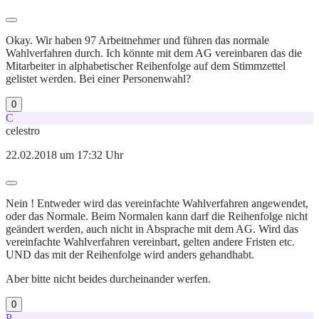
Okay. Wir haben 97 Arbeitnehmer und führen das normale
Wahlverfahren durch. Ich könnte mit dem AG vereinbaren das die
Mitarbeiter in alphabetischer Reihenfolge auf dem Stimmzettel
gelistet werden. Bei einer Personenwahl?
0
C
celestro
22.02.2018 um 17:32 Uhr
Nein ! Entweder wird das vereinfachte Wahlverfahren angewendet,
oder das Normale. Beim Normalen kann darf die Reihenfolge nicht
geändert werden, auch nicht in Absprache mit dem AG. Wird das
vereinfachte Wahlverfahren vereinbart, gelten andere Fristen etc.
UND das mit der Reihenfolge wird anders gehandhabt.
Aber bitte nicht beides durcheinander werfen.
0
P