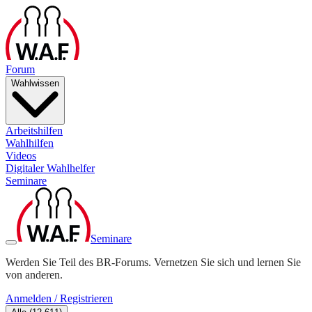
Forum
Wahlwissen
Arbeitshilfen
Wahlhilfen
Videos
Digitaler Wahlhelfer
Seminare
Seminare
Werden Sie Teil des BR-Forums. Vernetzen Sie sich und lernen Sie
von anderen.
Anmelden / Registrieren