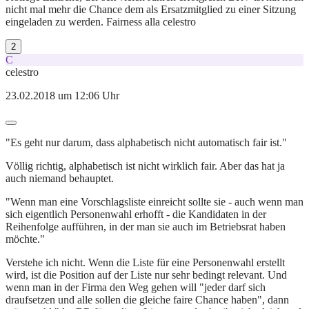
nicht mal mehr die Chance dem als Ersatzmitglied zu einer Sitzung
eingeladen zu werden. Fairness alla celestro
2
C
celestro
23.02.2018 um 12:06 Uhr
"Es geht nur darum, dass alphabetisch nicht automatisch fair ist."
Völlig richtig, alphabetisch ist nicht wirklich fair. Aber das hat ja
auch niemand behauptet.
"Wenn man eine Vorschlagsliste einreicht sollte sie - auch wenn man
sich eigentlich Personenwahl erhofft - die Kandidaten in der
Reihenfolge aufführen, in der man sie auch im Betriebsrat haben
möchte."
Verstehe ich nicht. Wenn die Liste für eine Personenwahl erstellt
wird, ist die Position auf der Liste nur sehr bedingt relevant. Und
wenn man in der Firma den Weg gehen will "jeder darf sich
draufsetzen und alle sollen die gleiche faire Chance haben", dann