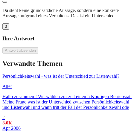
Da steht keine grundsätzliche Aussage, sondern eine konkrete
Aussage aufgrund eines Verhaltens. Das ist ein Unterschied.
0
Ihre Antwort
Antwort absenden
Verwandte Themen
Persönlichkeitswahl - was ist der Unterschied zur Listenwahl?
Älter
Hallo zusammen ! Wir wählen zur zeit einen 5 Köpfigen Betriebsrat.
Meine Frage was ist der Unterschied zwischen Persönlichkeitswahl
und Listenwahl und wann tritt der Fall der Persönlichkeitswahl ode
2
3.0K
Apr 2006