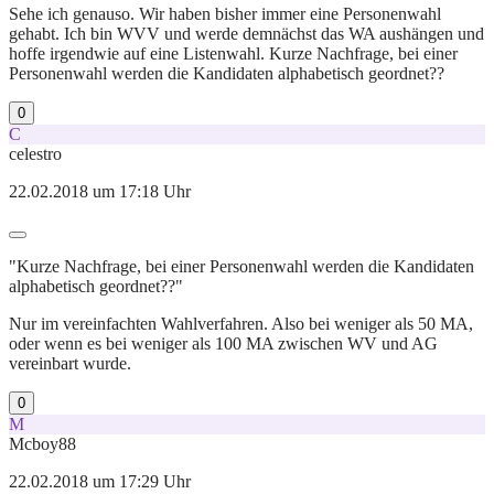
Sehe ich genauso. Wir haben bisher immer eine Personenwahl
gehabt. Ich bin WVV und werde demnächst das WA aushängen und
hoffe irgendwie auf eine Listenwahl. Kurze Nachfrage, bei einer
Personenwahl werden die Kandidaten alphabetisch geordnet??
0
C
celestro
22.02.2018 um 17:18 Uhr
"Kurze Nachfrage, bei einer Personenwahl werden die Kandidaten
alphabetisch geordnet??"
Nur im vereinfachten Wahlverfahren. Also bei weniger als 50 MA,
oder wenn es bei weniger als 100 MA zwischen WV und AG
vereinbart wurde.
0
M
Mcboy88
22.02.2018 um 17:29 Uhr