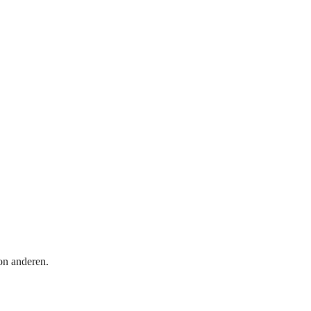
on anderen.