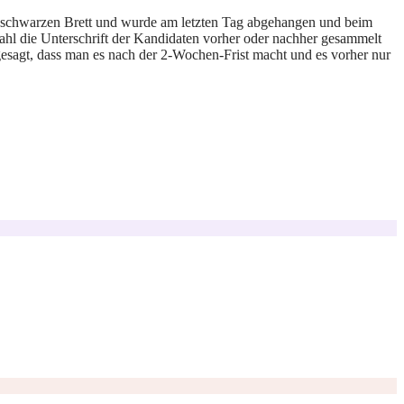
am schwarzen Brett und wurde am letzten Tag abgehangen und beim
ahl die Unterschrift der Kandidaten vorher oder nachher gesammelt
esagt, dass man es nach der 2-Wochen-Frist macht und es vorher nur