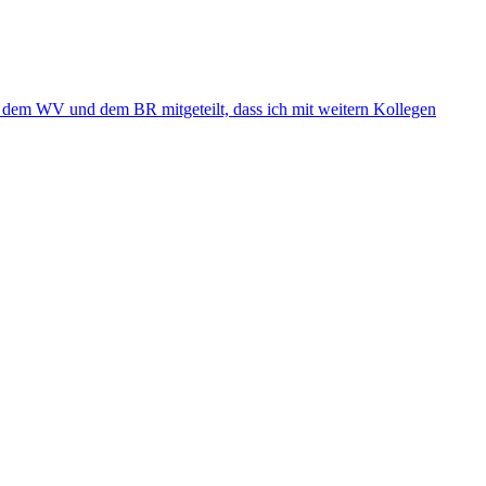
ich dem WV und dem BR mitgeteilt, dass ich mit weitern Kollegen