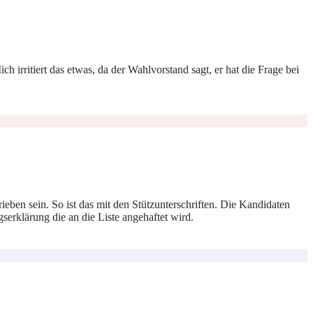
h irritiert das etwas, da der Wahlvorstand sagt, er hat die Frage bei
eben sein. So ist das mit den Stützunterschriften. Die Kandidaten
serklärung die an die Liste angehaftet wird.