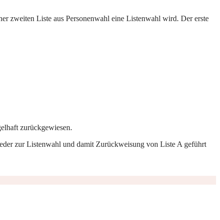
iner zweiten Liste aus Personenwahl eine Listenwahl wird. Der erste
gelhaft zurückgewiesen.
wieder zur Listenwahl und damit Zurückweisung von Liste A geführt