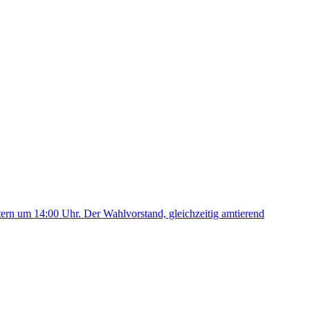
stern um 14:00 Uhr. Der Wahlvorstand, gleichzeitig amtierend