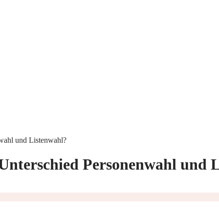
wahl und Listenwahl?
 Unterschied Personenwahl und 