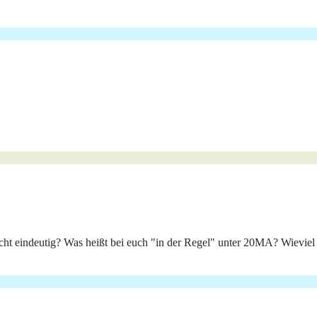
 nicht eindeutig? Was heißt bei euch "in der Regel" unter 20MA? Wievie