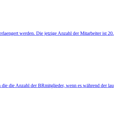
rlaengert werden. Die jetzige Anzahl der Mitarbeiter ist 20.
h die die Anzahl der BRmitglieder, wenn es während der lau