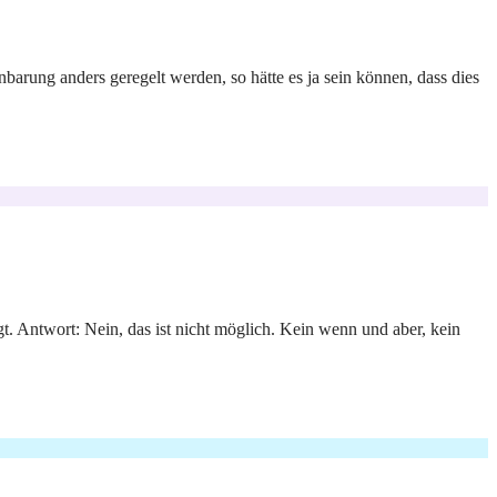
barung anders geregelt werden, so hätte es ja sein können, dass dies
t. Antwort: Nein, das ist nicht möglich. Kein wenn und aber, kein