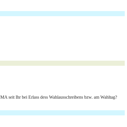
l MA seit Ihr bei Erlass dess Wahlausschreibens bzw. am Wahltag?