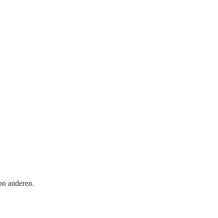
on anderen.