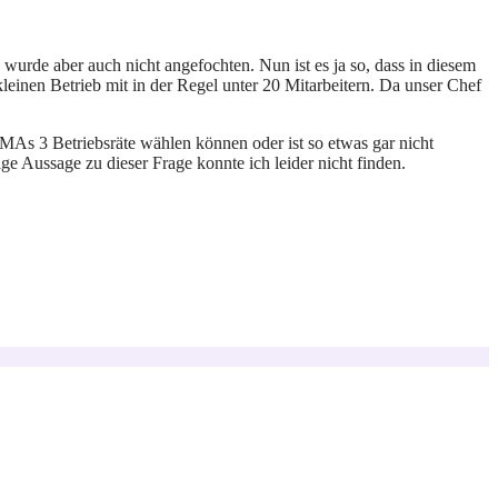
wurde aber auch nicht angefochten. Nun ist es ja so, dass in diesem
einen Betrieb mit in der Regel unter 20 Mitarbeitern. Da unser Chef
0 MAs 3 Betriebsräte wählen können oder ist so etwas gar nicht
ge Aussage zu dieser Frage konnte ich leider nicht finden.