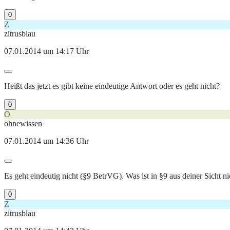
0
Z
zitrusblau
07.01.2014 um 14:17 Uhr
Heißt das jetzt es gibt keine eindeutige Antwort oder es geht nicht?
0
O
ohnewissen
07.01.2014 um 14:36 Uhr
Es geht eindeutig nicht (§9 BetrVG). Was ist in §9 aus deiner Sicht
0
Z
zitrusblau