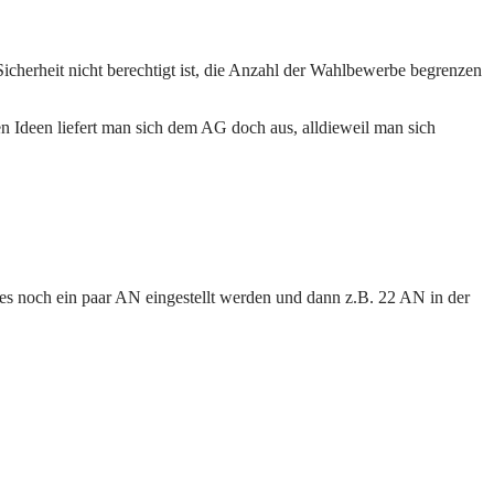
cherheit nicht berechtigt ist, die Anzahl der Wahlbewerbe begrenzen
n Ideen liefert man sich dem AG doch aus, alldieweil man sich
res noch ein paar AN eingestellt werden und dann z.B. 22 AN in der