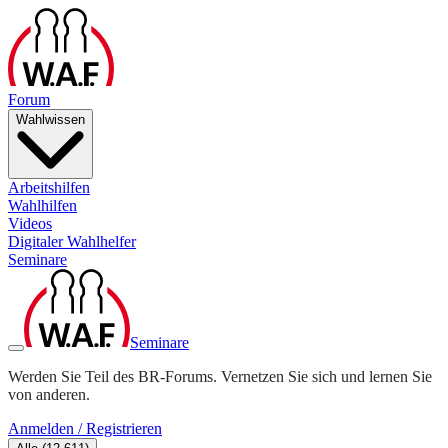
Forum
Wahlwissen
Arbeitshilfen
Wahlhilfen
Videos
Digitaler Wahlhelfer
Seminare
Seminare
Werden Sie Teil des BR-Forums. Vernetzen Sie sich und lernen Sie
von anderen.
Anmelden / Registrieren