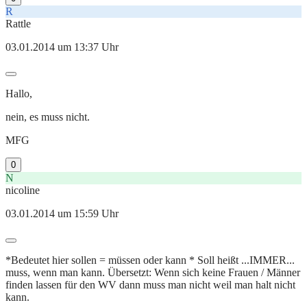
R
Rattle
03.01.2014 um 13:37 Uhr
Hallo,
nein, es muss nicht.
MFG
0
N
nicoline
03.01.2014 um 15:59 Uhr
*Bedeutet hier sollen = müssen oder kann * Soll heißt ...IMMER...
muss, wenn man kann. Übersetzt: Wenn sich keine Frauen / Männer
finden lassen für den WV dann muss man nicht weil man halt nicht
kann.