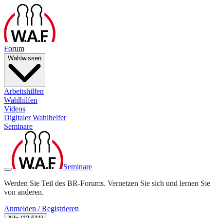
Forum
Wahlwissen
Arbeitshilfen
Wahlhilfen
Videos
Digitaler Wahlhelfer
Seminare
Seminare
Werden Sie Teil des BR-Forums. Vernetzen Sie sich und lernen Sie
von anderen.
Anmelden / Registrieren