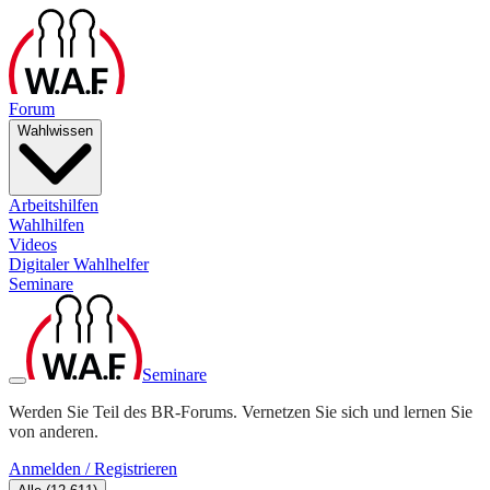
Forum
Wahlwissen
Arbeitshilfen
Wahlhilfen
Videos
Digitaler Wahlhelfer
Seminare
Seminare
Werden Sie Teil des BR-Forums. Vernetzen Sie sich und lernen Sie
von anderen.
Anmelden / Registrieren